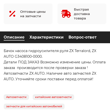
Быстрая
Оптовые цены
доставка
на запчасти
товара
Описание
Характеристики
Вопрос-ответ
Бачок насоса гидроусилителя руля ZX Terralord, ZX
AUTO G3408100-0000.
Детали ПОД ЗАКАЗ Возможно изменение цены. Оплата
заказа производится после проверки заказа !
Автозапчасти ZX AUTO. Наличие авто запчастей ZX
AUTO. Уточняйте сроки поставки перед оплатой!
Автозапчасти
китайские автозапчасти
запчасти для китайских автомобилей