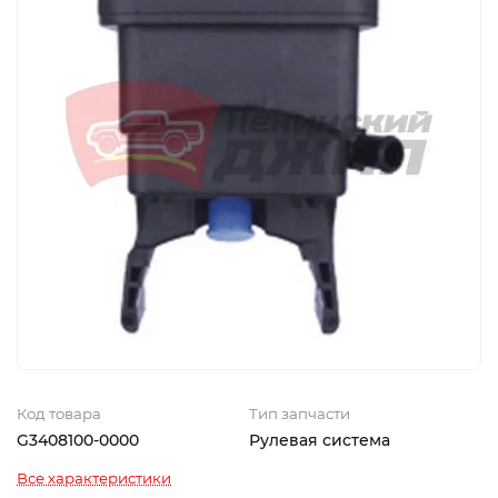
Код товара
Тип запчасти
G3408100-0000
Рулевая система
Все характеристики