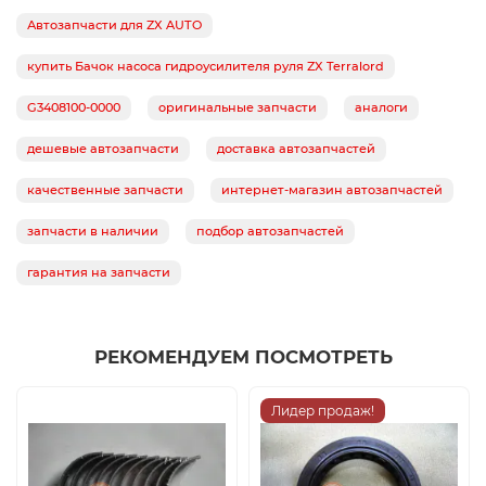
Автозапчасти для ZX AUTO
купить Бачок насоса гидроусилителя руля ZX Terralord
G3408100-0000
оригинальные запчасти
аналоги
дешевые автозапчасти
доставка автозапчастей
качественные запчасти
интернет-магазин автозапчастей
запчасти в наличии
подбор автозапчастей
гарантия на запчасти
РЕКОМЕНДУЕМ ПОСМОТРЕТЬ
Лидер продаж!