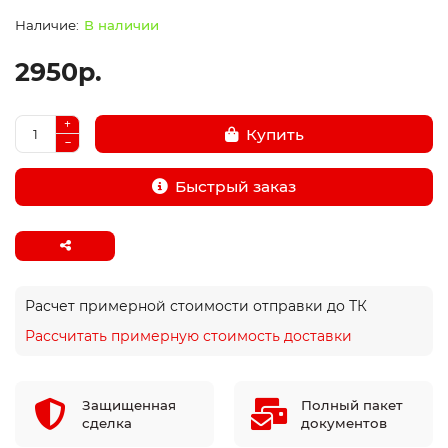
В наличии
2950р.
Купить
Быстрый заказ
Расчет примерной стоимости отправки до ТК
Рассчитать примерную стоимость доставки
Защищенная
Полный пакет
сделка
документов