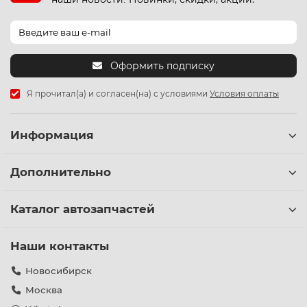
Оформить подписку
Я прочитал(а) и согласен(на) с условиями
Условия оплаты
Информация
Дополнительно
Каталог автозапчастей
Наши контакты
Новосибирск
Москва