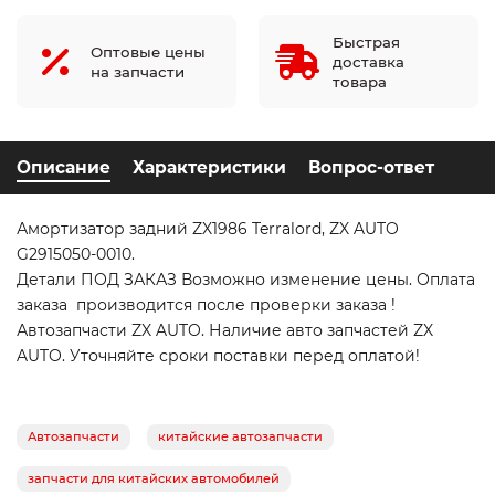
Быстрая
Оптовые цены
доставка
на запчасти
товара
Описание
Характеристики
Вопрос-ответ
Амортизатор задний ZX1986 Terralord, ZX AUTO
G2915050-0010.
Детали ПОД ЗАКАЗ Возможно изменение цены. Оплата
заказа производится после проверки заказа !
Автозапчасти ZX AUTO. Наличие авто запчастей ZX
AUTO. Уточняйте сроки поставки перед оплатой!
Автозапчасти
китайские автозапчасти
запчасти для китайских автомобилей