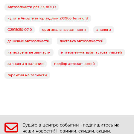
Автозапчасти для ZX AUTO
купить Амортизатор задний ZX1986 Terralord
G2915050-0010
оригинальные запчасти
аналоги
дешевые автозапчасти
доставка автозапчастей
качественные запчасти
интернет-магазин автозапчастей
запчасти в наличии
подбор автозапчастей
гарантия на запчасти
Будьте в центре событий - подпишитесь на
наши новости! Новинки, скидки, акции.