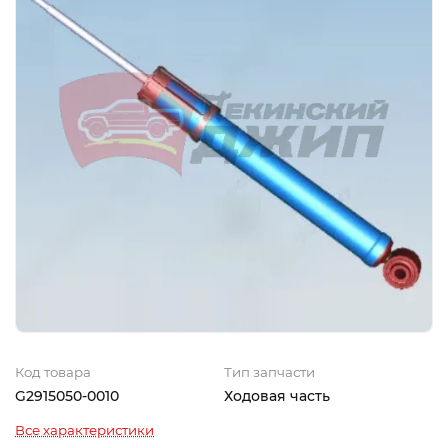
Код товара
Тип запчасти
G2915050-0010
Ходовая часть
Все характеристики