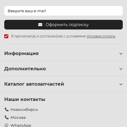
Оформить подписку
Я прочитал(а) и согласен(на) с условиями
Условия оплаты
Информация
Дополнительно
Каталог автозапчастей
Наши контакты
Новосибирск
Москва
WhatsApp