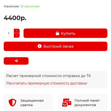
В наличии
4400р.
Купить
Быстрый заказ
Расчет примерной стоимости отправки до ТК
Рассчитать примерную стоимость доставки
Защищенная
Полный пакет
сделка
документов