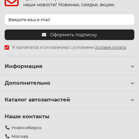
наши новости! Новинки, скидки, акции.
Оформить подписку
Я прочитал(а) и согласен(на) с условиями
Условия оплаты
Информация
Дополнительно
Каталог автозапчастей
Наши контакты
Новосибирск
Москва