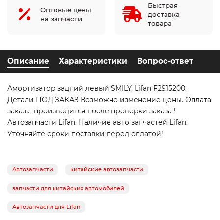
Быстрая
Оптовые цены
доставка
на запчасти
товара
Описание
Характеристики
Вопрос-ответ
Амортизатор задний левый SMILY, Lifan F2915200.
Детали ПОД ЗАКАЗ Возможно изменение цены. Оплата
заказа производится после проверки заказа !
Автозапчасти Lifan. Наличие авто запчастей Lifan.
Уточняйте сроки поставки перед оплатой!
Автозапчасти
китайские автозапчасти
запчасти для китайских автомобилей
Автозапчасти для Lifan