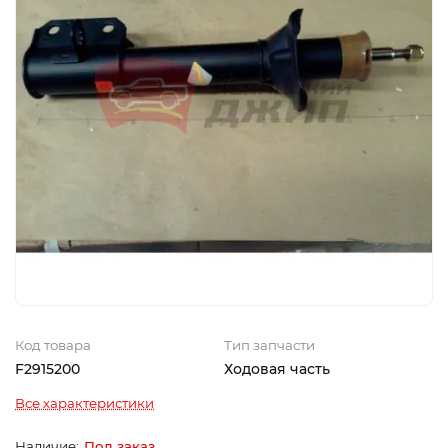
Код товара
Тип запчасти
F2915200
Ходовая часть
Все характеристики
Под заказ