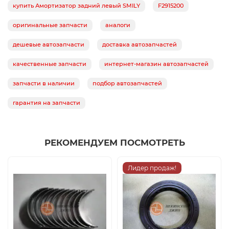
купить Амортизатор задний левый SMILY
F2915200
оригинальные запчасти
аналоги
дешевые автозапчасти
доставка автозапчастей
качественные запчасти
интернет-магазин автозапчастей
запчасти в наличии
подбор автозапчастей
гарантия на запчасти
РЕКОМЕНДУЕМ ПОСМОТРЕТЬ
Лидер продаж!