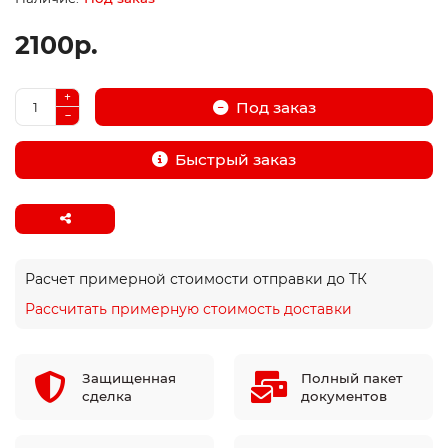
2100р.
Под заказ
Быстрый заказ
Расчет примерной стоимости отправки до ТК
Рассчитать примерную стоимость доставки
Защищенная
Полный пакет
сделка
документов