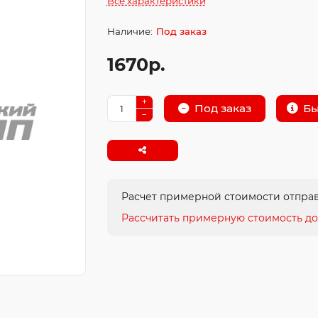
Все характеристики
Под заказ
1670р.
Бы
Под заказ
Расчет примерной стоимости отправ
Рассчитать примерную стоимость до