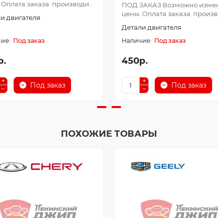
 Оплата заказа производи..
ПОД ЗАКАЗ Возможно изме
цены. Оплата заказа произв.
и двигателя
Детали двигателя
Под заказ
Под заказ
р.
450р.
Под заказ
Под заказ
ПОХОЖИЕ ТОВАРЫ