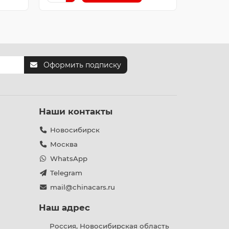
Оформить подписку
Наши контакты
Новосибирск
Москва
WhatsApp
Telegram
mail@chinacars.ru
Наш адрес
Россия, Новосибирская область