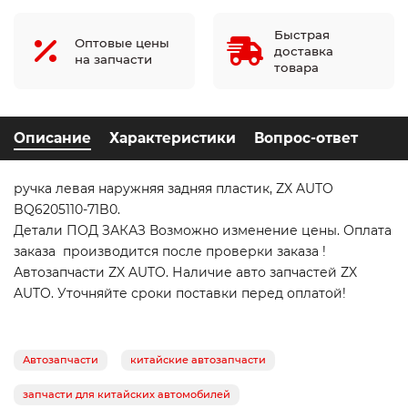
Быстрая
Оптовые цены
доставка
на запчасти
товара
Описание
Характеристики
Вопрос-ответ
ручка левая наружняя задняя пластик, ZX AUTO
BQ6205110-71B0.
Детали ПОД ЗАКАЗ Возможно изменение цены. Оплата
заказа производится после проверки заказа !
Автозапчасти ZX AUTO. Наличие авто запчастей ZX
AUTO. Уточняйте сроки поставки перед оплатой!
Автозапчасти
китайские автозапчасти
запчасти для китайских автомобилей