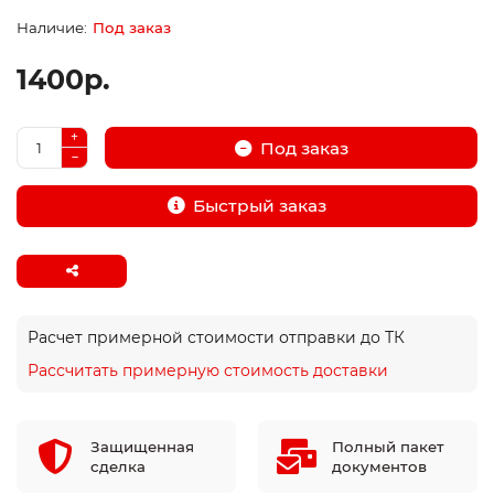
Под заказ
1400р.
Под заказ
Быстрый заказ
Расчет примерной стоимости отправки до ТК
Рассчитать примерную стоимость доставки
Защищенная
Полный пакет
сделка
документов