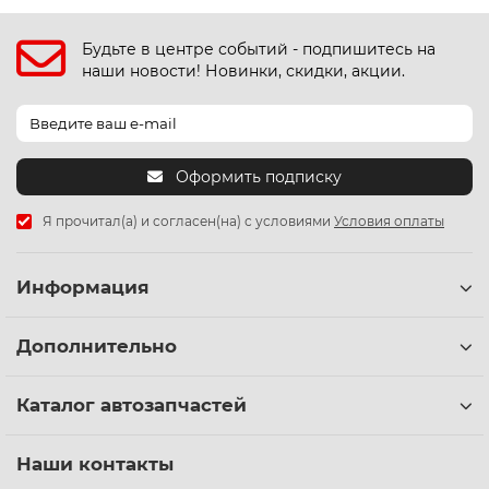
Будьте в центре событий - подпишитесь на
наши новости! Новинки, скидки, акции.
Оформить подписку
Я прочитал(а) и согласен(на) с условиями
Условия оплаты
Информация
Дополнительно
Каталог автозапчастей
Наши контакты