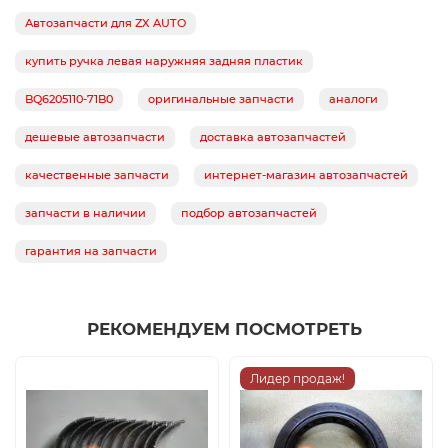
Автозапчасти для ZX AUTO
купить ручка левая наружняя задняя пластик
BQ6205110-71B0
оригинальные запчасти
аналоги
дешевые автозапчасти
доставка автозапчастей
качественные запчасти
интернет-магазин автозапчастей
запчасти в наличии
подбор автозапчастей
гарантия на запчасти
РЕКОМЕНДУЕМ ПОСМОТРЕТЬ
Лидер продаж!