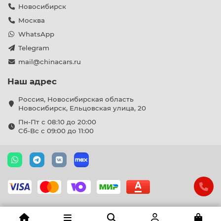
Новосибирск
Москва
WhatsApp
Telegram
mail@chinacars.ru
Наш адрес
Россия, Новосибирская область
Новосибирск, Ельцовская улица, 20
Пн-Пт с 08:10 до 20:00
Сб-Вс с 09:00 до 11:00