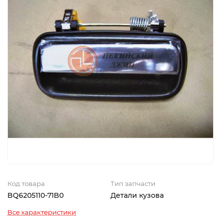
Код товара
Тип запчасти
BQ6205110-71B0
Детали кузова
Все характеристики