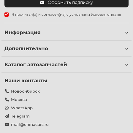
Оформить подписку
Я прочитал(а) и согласен(на) с условиями
Условия оплаты
Информация
Дополнительно
Каталог автозапчастей
Наши контакты
Новосибирск
Москва
WhatsApp
Telegram
mail@chinacars.ru