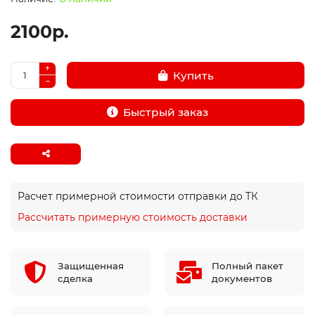
2100р.
Купить
Быстрый заказ
Расчет примерной стоимости отправки до ТК
Рассчитать примерную стоимость доставки
Защищенная
Полный пакет
сделка
документов