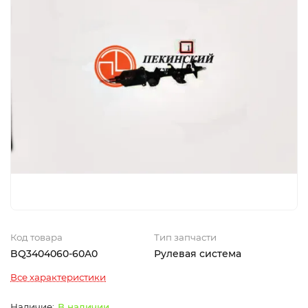
Код товара
Тип запчасти
BQ3404060-60A0
Рулевая система
Все характеристики
В наличии