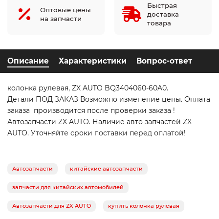
Быстрая
Оптовые цены
доставка
на запчасти
товара
Описание
Характеристики
Вопрос-ответ
колонка рулевая, ZX AUTO BQ3404060-60A0.
Детали ПОД ЗАКАЗ Возможно изменение цены. Оплата
заказа производится после проверки заказа !
Автозапчасти ZX AUTO. Наличие авто запчастей ZX
AUTO. Уточняйте сроки поставки перед оплатой!
Автозапчасти
китайские автозапчасти
запчасти для китайских автомобилей
Автозапчасти для ZX AUTO
купить колонка рулевая