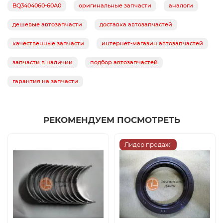
BQ3404060-60A0
оригинальные запчасти
аналоги
дешевые автозапчасти
доставка автозапчастей
качественные запчасти
интернет-магазин автозапчастей
запчасти в наличии
подбор автозапчастей
гарантия на запчасти
РЕКОМЕНДУЕМ ПОСМОТРЕТЬ
Лидер продаж!