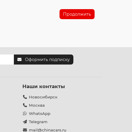
Продолжить
Оформить подписку
Наши контакты
Новосибирск
Москва
WhatsApp
Telegram
mail@chinacars.ru