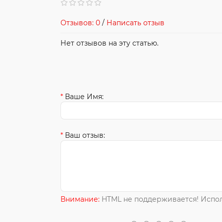
Отзывов: 0
/
Написать отзыв
Нет отзывов на эту статью.
Ваше Имя:
Ваш отзыв:
Внимание:
HTML не поддерживается! Испол