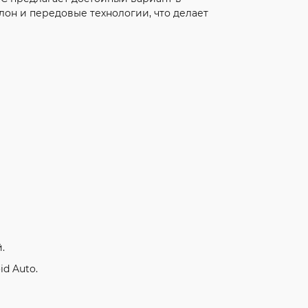
лон и передовые технологии, что делает
.
id Auto.