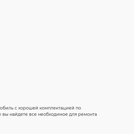
мобиль с хорошей комплектацией по
е вы найдете все необходимое для ремонта