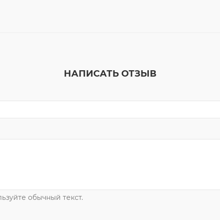
НАПИСАТЬ ОТЗЫВ
ьзуйте обычный текст.