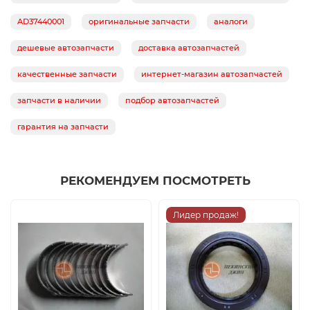
AD37440001
оригинальные запчасти
аналоги
дешевые автозапчасти
доставка автозапчастей
качественные запчасти
интернет-магазин автозапчастей
запчасти в наличии
подбор автозапчастей
гарантия на запчасти
РЕКОМЕНДУЕМ ПОСМОТРЕТЬ
Лидер продаж!