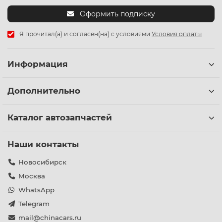
Оформить подписку
Я прочитал(а) и согласен(на) с условиями
Условия оплаты
Информация
Дополнительно
Каталог автозапчастей
Наши контакты
Новосибирск
Москва
WhatsApp
Telegram
mail@chinacars.ru