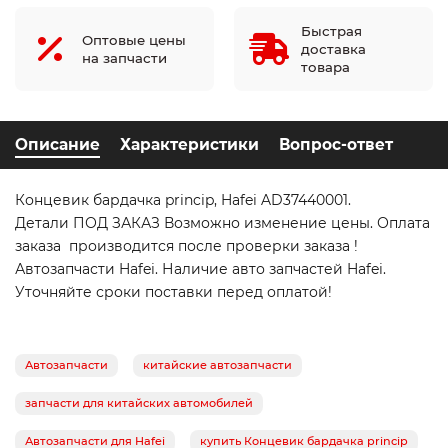
Быстрая
Оптовые цены
доставка
на запчасти
товара
Описание
Характеристики
Вопрос-ответ
Концевик бардачка princip, Hafei AD37440001.
Детали ПОД ЗАКАЗ Возможно изменение цены. Оплата
заказа производится после проверки заказа !
Автозапчасти Hafei. Наличие авто запчастей Hafei.
Уточняйте сроки поставки перед оплатой!
Автозапчасти
китайские автозапчасти
запчасти для китайских автомобилей
Автозапчасти для Hafei
купить Концевик бардачка princip