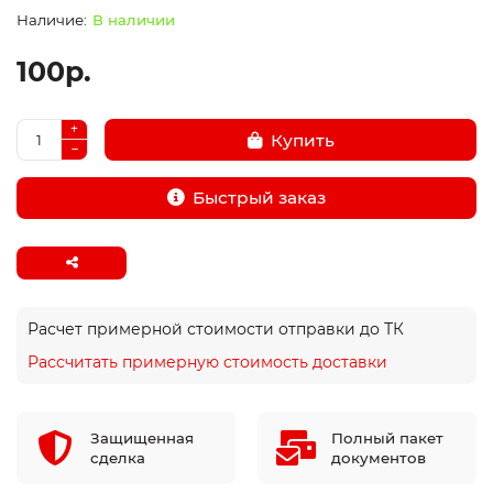
В наличии
100р.
Купить
Быстрый заказ
Расчет примерной стоимости отправки до ТК
Рассчитать примерную стоимость доставки
Защищенная
Полный пакет
сделка
документов