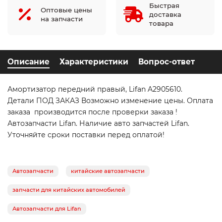
Быстрая
Оптовые цены
доставка
на запчасти
товара
Описание
Характеристики
Вопрос-ответ
Амортизатор передний правый, Lifan A2905610.
Детали ПОД ЗАКАЗ Возможно изменение цены. Оплата
заказа производится после проверки заказа !
Автозапчасти Lifan. Наличие авто запчастей Lifan.
Уточняйте сроки поставки перед оплатой!
Автозапчасти
китайские автозапчасти
запчасти для китайских автомобилей
Автозапчасти для Lifan