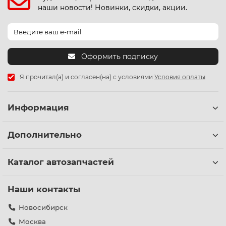
наши новости! Новинки, скидки, акции.
Оформить подписку
Я прочитал(а) и согласен(на) с условиями
Условия оплаты
Информация
Дополнительно
Каталог автозапчастей
Наши контакты
Новосибирск
Москва