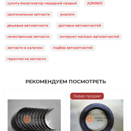
купить Амортизатор передний правый
A2905610
оригинальные запчасти
аналоги
дешевые автозапчасти
доставка автозапчастей
качественные запчасти
интернет-магазин автозапчастей
запчасти в наличии
подбор автозапчастей
гарантия на запчасти
РЕКОМЕНДУЕМ ПОСМОТРЕТЬ
Лидер продаж!