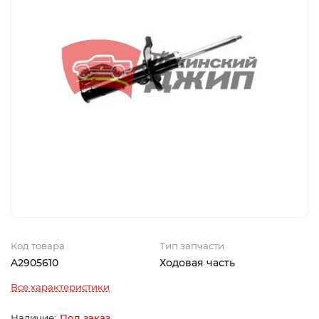
Код товара
Тип запчасти
A2905610
Ходовая часть
Все характеристики
Под заказ