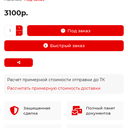
3100р.
Под заказ
Быстрый заказ
Расчет примерной стоимости отправки до ТК
Рассчитать примерную стоимость доставки
Защищенная
Полный пакет
сделка
документов