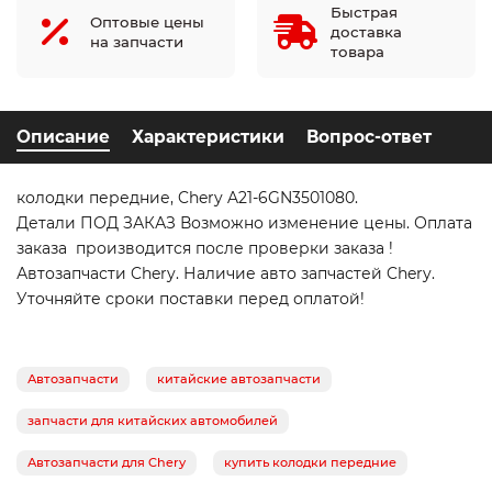
Быстрая
Оптовые цены
доставка
на запчасти
товара
Описание
Характеристики
Вопрос-ответ
колодки передние, Chery A21-6GN3501080.
Детали ПОД ЗАКАЗ Возможно изменение цены. Оплата
заказа производится после проверки заказа !
Автозапчасти Chery. Наличие авто запчастей Chery.
Уточняйте сроки поставки перед оплатой!
Автозапчасти
китайские автозапчасти
запчасти для китайских автомобилей
Автозапчасти для Chery
купить колодки передние