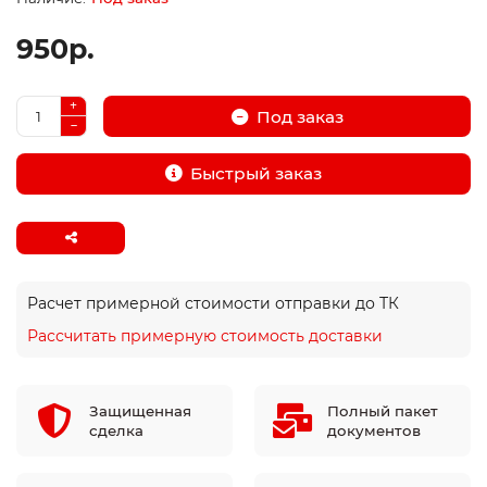
950р.
Под заказ
Быстрый заказ
Расчет примерной стоимости отправки до ТК
Рассчитать примерную стоимость доставки
Защищенная
Полный пакет
сделка
документов