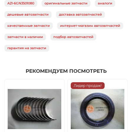
A21-6GN3501080
оригинальные запчасти
аналоги
дешевые автозапчасти
доставка автозапчастей
качественные запчасти
интернет-магазин автозапчастей
запчасти в наличии
подбор автозапчастей
гарантия на запчасти
РЕКОМЕНДУЕМ ПОСМОТРЕТЬ
Лидер продаж!