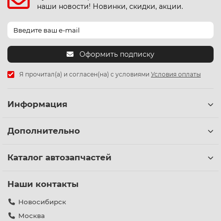
наши новости! Новинки, скидки, акции.
Оформить подписку
Я прочитал(а) и согласен(на) с условиями
Условия оплаты
Информация
Дополнительно
Каталог автозапчастей
Наши контакты
Новосибирск
Москва