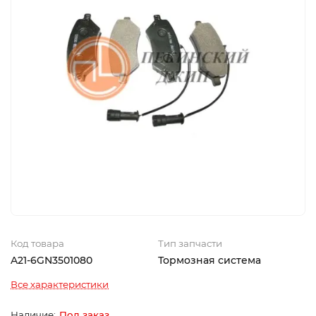
Код товара
Тип запчасти
A21-6GN3501080
Тормозная система
Все характеристики
Под заказ