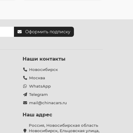
Оформить подписку
Наши контакты
Новосибирск
Москва
WhatsApp
Telegram
mail@chinacars.ru
Наш адрес
Россия, Новосибирская область
Новосибирск, Ельцовская улица,