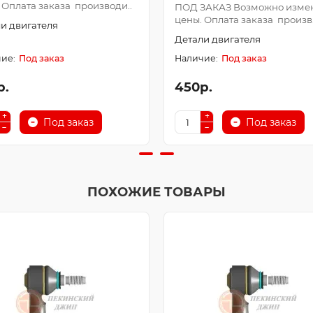
 Оплата заказа производи..
ПОД ЗАКАЗ Возможно изме
цены. Оплата заказа произв.
и двигателя
Детали двигателя
Под заказ
Под заказ
р.
450р.
Под заказ
Под заказ
ПОХОЖИЕ ТОВАРЫ