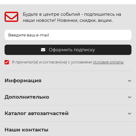
Будьте в центре событий - подпишитесь на
наши новости! Новинки, скидки, акции.
Оформить подписку
Я прочитал(а) и согласен(на) с условиями
Условия оплаты
Информация
Дополнительно
Каталог автозапчастей
Наши контакты