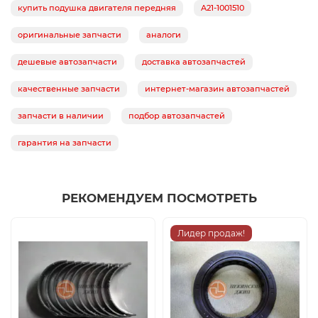
купить подушка двигателя передняя
A21-1001510
оригинальные запчасти
аналоги
дешевые автозапчасти
доставка автозапчастей
качественные запчасти
интернет-магазин автозапчастей
запчасти в наличии
подбор автозапчастей
гарантия на запчасти
РЕКОМЕНДУЕМ ПОСМОТРЕТЬ
Лидер продаж!