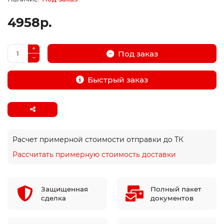
4958р.
Под заказ
Быстрый заказ
Расчет примерной стоимости отправки до ТК
Рассчитать примерную стоимость доставки
Защищенная
Полный пакет
сделка
документов