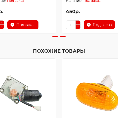
Под заказ
Под заказ
р.
450р.
Под заказ
Под заказ
ПОХОЖИЕ ТОВАРЫ