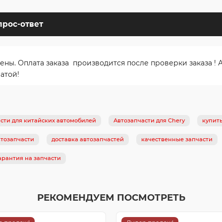
прос-ответ
. Оплата заказа производится после проверки заказа ! Ав
атой!
сти для китайских автомобилей
Автозапчасти для Chery
купит
тозапчасти
доставка автозапчастей
качественные запчасти
арантия на запчасти
РЕКОМЕНДУЕМ ПОСМОТРЕТЬ