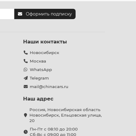
Оформить подписку
Наши контакты
Новосибирск
Москва
WhatsApp
Telegram
mail@chinacars.ru
Наш адрес
Россия, Новосибирская область
Новосибирск, Ельцовская улица,
20
Пн-Пт с 08:10 до 20:00
Сб-Вс с 09:00 до 11:00