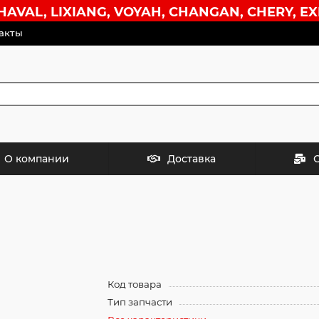
VAL, LIXIANG, VOYAH, CHANGAN, CHERY, EX
акты
О компании
Доставка
Код товара
Тип запчасти