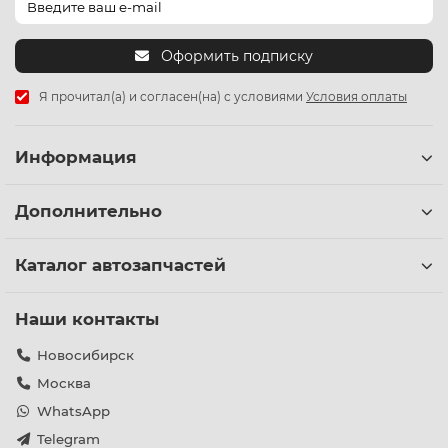
Оформить подписку
Я прочитал(а) и согласен(на) с условиями
Условия оплаты
Информация
Дополнительно
Каталог автозапчастей
Наши контакты
Новосибирск
Москва
WhatsApp
Telegram