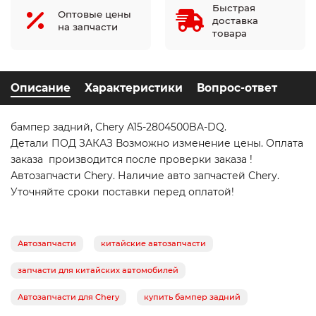
Быстрая
Оптовые цены
доставка
на запчасти
товара
Описание
Характеристики
Вопрос-ответ
бампер задний, Chery A15-2804500BA-DQ.
Детали ПОД ЗАКАЗ Возможно изменение цены. Оплата
заказа производится после проверки заказа !
Автозапчасти Chery. Наличие авто запчастей Chery.
Уточняйте сроки поставки перед оплатой!
Автозапчасти
китайские автозапчасти
запчасти для китайских автомобилей
Автозапчасти для Chery
купить бампер задний