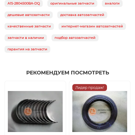
A15-2804500BA-DQ
оригинальные запчасти
аналоги
дешевые автозапчасти
доставка автозапчастей
качественные запчасти
интернет-магазин автозапчастей
запчасти в наличии
подбор автозапчастей
гарантия на запчасти
РЕКОМЕНДУЕМ ПОСМОТРЕТЬ
Лидер продаж!