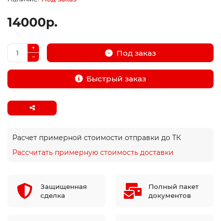
14000р.
Под заказ
Быстрый заказ
Расчет примерной стоимости отправки до ТК
Рассчитать примерную стоимость доставки
Защищенная
Полный пакет
сделка
документов