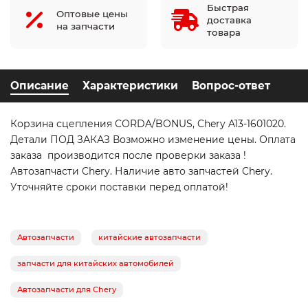
Быстрая
Оптовые цены
доставка
на запчасти
товара
Описание
Характеристики
Вопрос-ответ
Корзина сцепления CORDA/BONUS, Chery A13-1601020.
Детали ПОД ЗАКАЗ Возможно изменение цены. Оплата
заказа производится после проверки заказа !
Автозапчасти Chery. Наличие авто запчастей Chery.
Уточняйте сроки поставки перед оплатой!
Автозапчасти
китайские автозапчасти
запчасти для китайских автомобилей
Автозапчасти для Chery