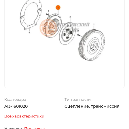
Код товара
Тип запчасти
A13-1601020
Сцепление, трансмиссия
Все характеристики
Под заказ