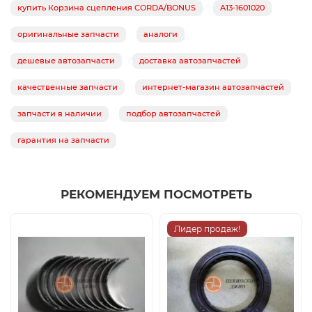
купить Корзина сцепления CORDA/BONUS
A13-1601020
оригинальные запчасти
аналоги
дешевые автозапчасти
доставка автозапчастей
качественные запчасти
интернет-магазин автозапчастей
запчасти в наличии
подбор автозапчастей
гарантия на запчасти
РЕКОМЕНДУЕМ ПОСМОТРЕТЬ
Лидер продаж!