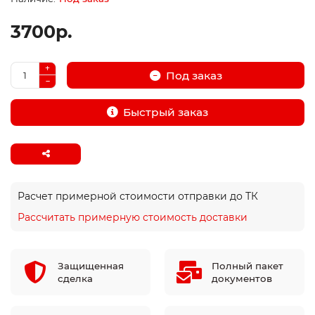
3700р.
Под заказ
Быстрый заказ
Расчет примерной стоимости отправки до ТК
Рассчитать примерную стоимость доставки
Защищенная
Полный пакет
сделка
документов