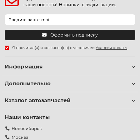
наши новости! Новинки, скидки, акции.
Оформить подписку
Я прочитал(а) и согласен(на) с условиями
Условия оплаты
Информация
Дополнительно
Каталог автозапчастей
Наши контакты
Новосибирск
Москва