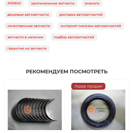
A1109141
оригинальные запчасти
аналоги
дешевые автозапчасти
доставка автозапчастей
качественные запчасти
интернет-магазин автозапчастей
запчасти в наличии
подбор автозапчастей
гарантия на запчасти
РЕКОМЕНДУЕМ ПОСМОТРЕТЬ
Лидер продаж!