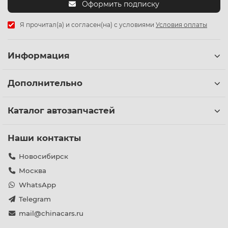
Оформить подписку
Я прочитал(а) и согласен(на) с условиями
Условия оплаты
Информация
Дополнительно
Каталог автозапчастей
Наши контакты
Новосибирск
Москва
WhatsApp
Telegram
mail@chinacars.ru