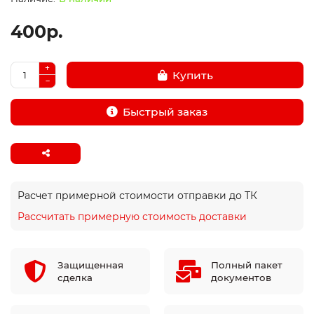
400р.
Купить
Быстрый заказ
Расчет примерной стоимости отправки до ТК
Рассчитать примерную стоимость доставки
Защищенная
Полный пакет
сделка
документов