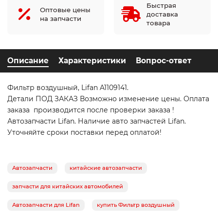
Быстрая
Оптовые цены
доставка
на запчасти
товара
Описание
Характеристики
Вопрос-ответ
Фильтр воздушный, Lifan A1109141.
Детали ПОД ЗАКАЗ Возможно изменение цены. Оплата
заказа производится после проверки заказа !
Автозапчасти Lifan. Наличие авто запчастей Lifan.
Уточняйте сроки поставки перед оплатой!
Автозапчасти
китайские автозапчасти
запчасти для китайских автомобилей
Автозапчасти для Lifan
купить Фильтр воздушный