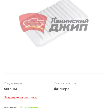
Код товара
Тип запчасти
A1109141
Фильтра
Все характеристики
В наличии