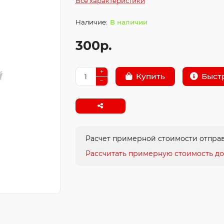
Все характеристики
В наличии
300р.
Быст
Купить
Расчет примерной стоимости отправ
Рассчитать примерную стоимость до