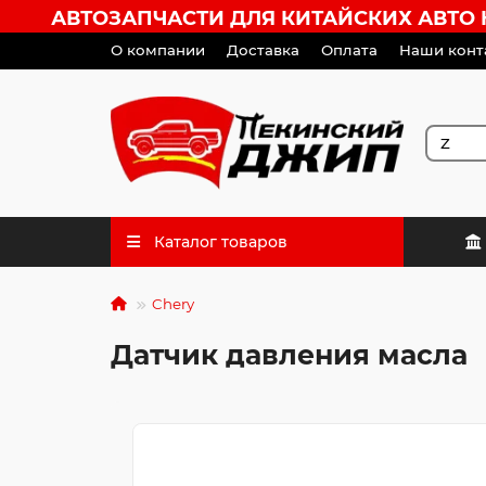
АВТОЗАПЧАСТИ ДЛЯ КИТАЙСКИХ АВТО HA
О компании
Доставка
Оплата
Наши конт
Каталог товаров
Chery
Датчик давления масла