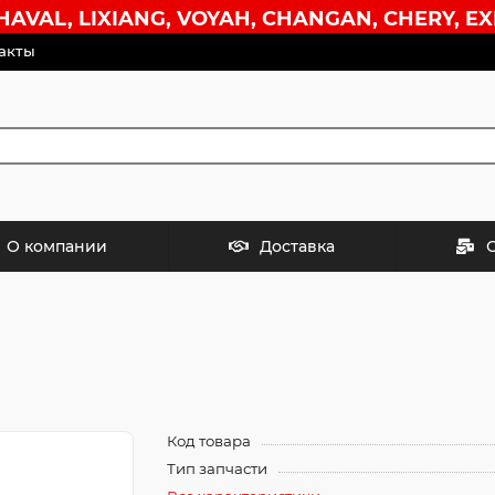
VAL, LIXIANG, VOYAH, CHANGAN, CHERY, EX
акты
О компании
Доставка
Код товара
Тип запчасти