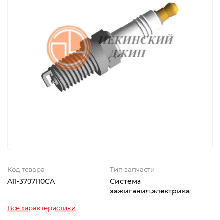
Код товара
Тип запчасти
A11-3707110CA
Система
зажигания,электрика
Все характеристики