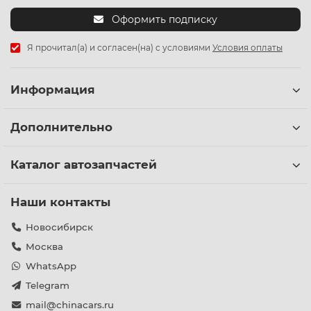
Оформить подписку
Я прочитал(а) и согласен(на) с условиями
Условия оплаты
Информация
Дополнительно
Каталог автозапчастей
Наши контакты
Новосибирск
Москва
WhatsApp
Telegram
mail@chinacars.ru