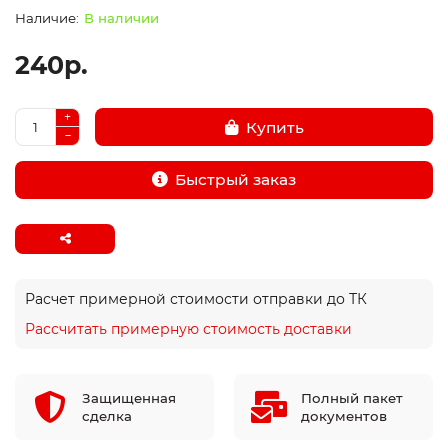
В наличии
240р.
Купить
Быстрый заказ
Расчет примерной стоимости отправки до ТК
Рассчитать примерную стоимость доставки
Защищенная
Полный пакет
сделка
документов