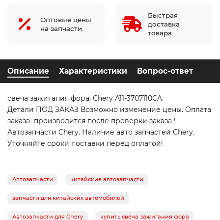
Быстрая
Оптовые цены
доставка
на запчасти
товара
Описание
Характеристики
Вопрос-ответ
свеча зажигания фора, Chery A11-3707110CA.
Детали ПОД ЗАКАЗ Возможно изменение цены. Оплата
заказа производится после проверки заказа !
Автозапчасти Chery. Наличие авто запчастей Chery.
Уточняйте сроки поставки перед оплатой!
Автозапчасти
китайские автозапчасти
запчасти для китайских автомобилей
Автозапчасти для Chery
купить свеча зажигания фора