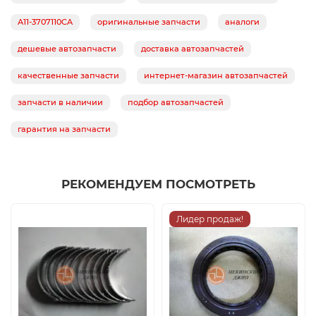
A11-3707110CA
оригинальные запчасти
аналоги
дешевые автозапчасти
доставка автозапчастей
качественные запчасти
интернет-магазин автозапчастей
запчасти в наличии
подбор автозапчастей
гарантия на запчасти
РЕКОМЕНДУЕМ ПОСМОТРЕТЬ
Лидер продаж!