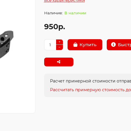
Все характеристики
В наличии
950р.
Быст
Купить
Расчет примерной стоимости отправ
Рассчитать примерную стоимость до