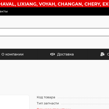
VAL, LIXIANG, VOYAH, CHANGAN, CHERY, EX
акты
О компании
Доставка
Код товара
Тип запчасти