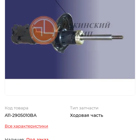
Код товара
Тип запчасти
A11-2905010BA
Ходовая часть
Все характеристики
Под заказ