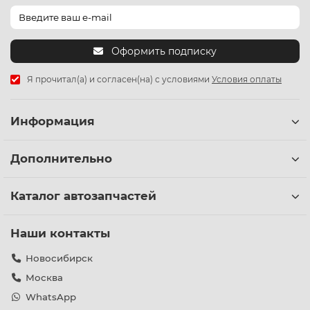
Оформить подписку
Я прочитал(а) и согласен(на) с условиями
Условия оплаты
Информация
Дополнительно
Каталог автозапчастей
Наши контакты
Новосибирск
Москва
WhatsApp