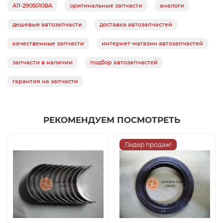
A11-2905010BA
оригинальные запчасти
аналоги
дешевые автозапчасти
доставка автозапчастей
качественные запчасти
интернет-магазин автозапчастей
запчасти в наличии
подбор автозапчастей
гарантия на запчасти
РЕКОМЕНДУЕМ ПОСМОТРЕТЬ
Лидер продаж!