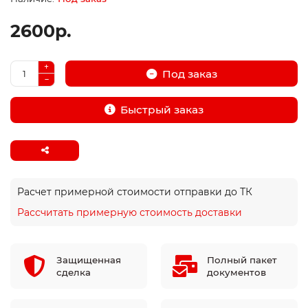
2600р.
Под заказ
Быстрый заказ
Расчет примерной стоимости отправки до ТК
Рассчитать примерную стоимость доставки
Защищенная
Полный пакет
сделка
документов