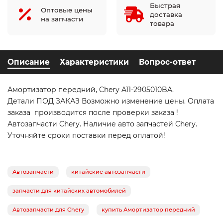
Быстрая
Оптовые цены
доставка
на запчасти
товара
Описание
Характеристики
Вопрос-ответ
Амортизатор передний, Chery A11-2905010BA.
Детали ПОД ЗАКАЗ Возможно изменение цены. Оплата
заказа производится после проверки заказа !
Автозапчасти Chery. Наличие авто запчастей Chery.
Уточняйте сроки поставки перед оплатой!
Автозапчасти
китайские автозапчасти
запчасти для китайских автомобилей
Автозапчасти для Chery
купить Амортизатор передний