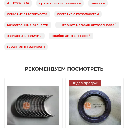
A11-1208210BA
оригинальные запчасти
аналоги
дешевые автозапчасти
доставка автозапчастей
качественные запчасти
интернет-магазин автозапчастей
запчасти в наличии
подбор автозапчастей
гарантия на запчасти
РЕКОМЕНДУЕМ ПОСМОТРЕТЬ
Лидер продаж!