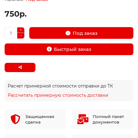
750р.
Под заказ
Быстрый заказ
Расчет примерной стоимости отправки до ТК
Рассчитать примерную стоимость доставки
Защищенная
Полный пакет
сделка
документов