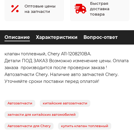
Быстрая
Оптовые цены
доставка
на запчасти
товара
Описание
Характеристики
Вопрос-ответ
клапан топлевный, Chery A11-1208210BA.
Детали ПОД ЗАКАЗ Возможно изменение цены. Оплата
заказа производится после проверки заказа !
Автозапчасти Chery. Наличие авто запчастей Chery.
Уточняйте сроки поставки перед оплатой!
Автозапчасти
китайские автозапчасти
запчасти для китайских автомобилей
Автозапчасти для Chery
купить клапан топлевный