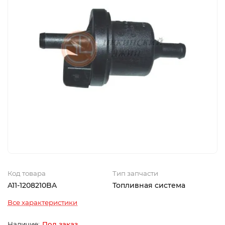
Код товара
Тип запчасти
A11-1208210BA
Топливная система
Все характеристики
Под заказ