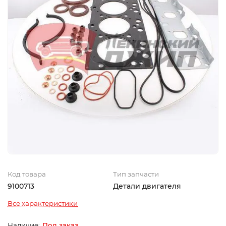
Код товара
Тип запчасти
9100713
Детали двигателя
Все характеристики
Под заказ