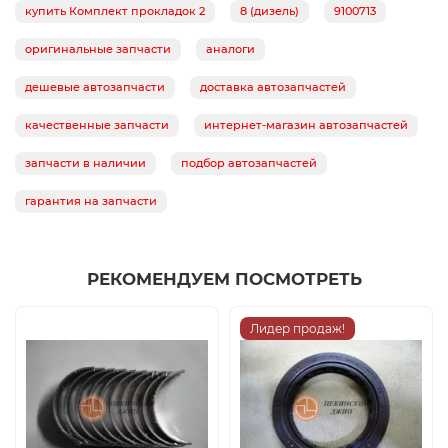
купить Комплект прокладок 2
8 (дизель)
9100713
оригинальные запчасти
аналоги
дешевые автозапчасти
доставка автозапчастей
качественные запчасти
интернет-магазин автозапчастей
запчасти в наличии
подбор автозапчастей
гарантия на запчасти
РЕКОМЕНДУЕМ ПОСМОТРЕТЬ
Лидер продаж!