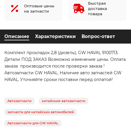
Быстрая
Оптовые цены
доставка
на запчасти
товара
Описание
Характеристики
Вопрос-ответ
Комплект прокладок 2,8 (дизель), GW HAVAL 9100713.
Детали ПОД ЗАКАЗ Возможно изменение цены. Оплата
заказа производится после проверки заказа !
Автозапчасти GW HAVAL. Наличие авто запчастей GW
HAVAL. Уточняйте сроки поставки перед оплатой!
Автозапчасти
китайские автозапчасти
запчасти для китайских автомобилей
Автозапчасти для GW HAVAL