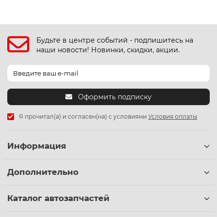
Будьте в центре событий - подпишитесь на
наши новости! Новинки, скидки, акции.
Оформить подписку
Я прочитал(а) и согласен(на) с условиями
Условия оплаты
Информация
Дополнительно
Каталог автозапчастей