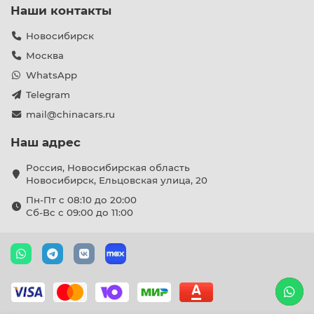
Наши контакты
Новосибирск
Москва
WhatsApp
Telegram
mail@chinacars.ru
Наш адрес
Россия, Новосибирская область
Новосибирск, Ельцовская улица, 20
Пн-Пт с 08:10 до 20:00
Сб-Вс с 09:00 до 11:00