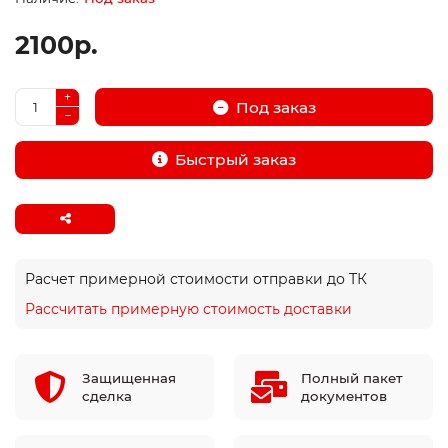
2100р.
Под заказ
Быстрый заказ
Расчет примерной стоимости отправки до ТК
Рассчитать примерную стоимость доставки
Защищенная
Полный пакет
сделка
документов