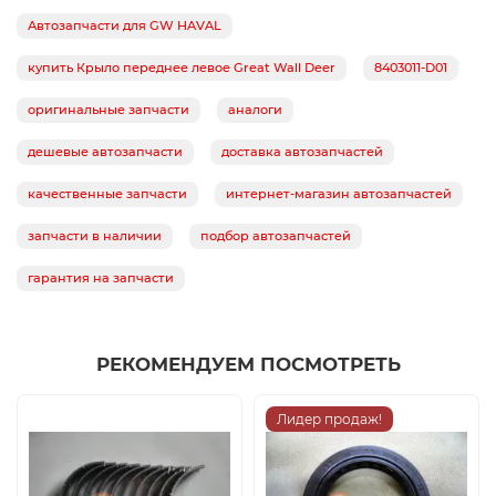
Автозапчасти для GW HAVAL
купить Крыло переднее левое Great Wall Deer
8403011-D01
оригинальные запчасти
аналоги
дешевые автозапчасти
доставка автозапчастей
качественные запчасти
интернет-магазин автозапчастей
запчасти в наличии
подбор автозапчастей
гарантия на запчасти
РЕКОМЕНДУЕМ ПОСМОТРЕТЬ
Лидер продаж!