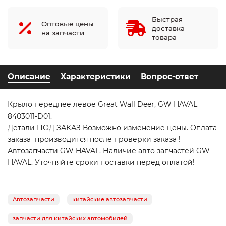
Быстрая
Оптовые цены
доставка
на запчасти
товара
Описание
Характеристики
Вопрос-ответ
Крыло переднее левое Great Wall Deer, GW HAVAL
8403011-D01.
Детали ПОД ЗАКАЗ Возможно изменение цены. Оплата
заказа производится после проверки заказа !
Автозапчасти GW HAVAL. Наличие авто запчастей GW
HAVAL. Уточняйте сроки поставки перед оплатой!
Автозапчасти
китайские автозапчасти
запчасти для китайских автомобилей