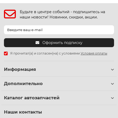
Будьте в центре событий - подпишитесь на
наши новости! Новинки, скидки, акции.
Оформить подписку
Я прочитал(а) и согласен(на) с условиями
Условия оплаты
Информация
Дополнительно
Каталог автозапчастей
Наши контакты