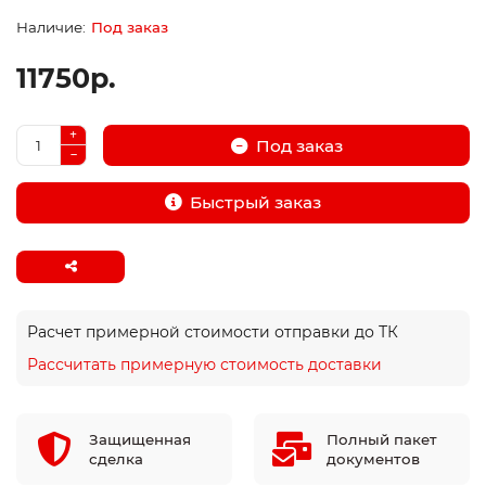
Под заказ
11750р.
Под заказ
Быстрый заказ
Расчет примерной стоимости отправки до ТК
Рассчитать примерную стоимость доставки
Защищенная
Полный пакет
сделка
документов