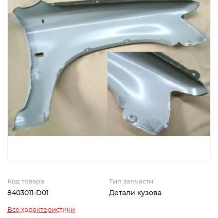
Код товара
Тип запчасти
8403011-D01
Детали кузова
Все характеристики