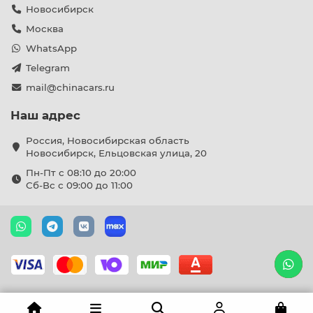
Новосибирск
Москва
WhatsApp
Telegram
mail@chinacars.ru
Наш адрес
Россия, Новосибирская область
Новосибирск, Ельцовская улица, 20
Пн-Пт с 08:10 до 20:00
Сб-Вс с 09:00 до 11:00