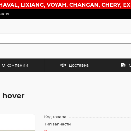
VAL, LIXIANG, VOYAH, CHANGAN, CHERY, EX
акты
О компании
Доставка
 hover
Код товара
Тип запчасти