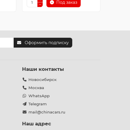
Под заказ
Оформить подписку
Наши контакты
Новосибирск
Москва
WhatsApp
Telegram
mail@chinacars.ru
Наш адрес