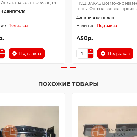
 Оплата заказа производи..
ПОД ЗАКАЗ Возможно изме
цены. Оплата заказа произв.
и двигателя
Детали двигателя
Под заказ
Под заказ
р.
450р.
Под заказ
Под заказ
ПОХОЖИЕ ТОВАРЫ