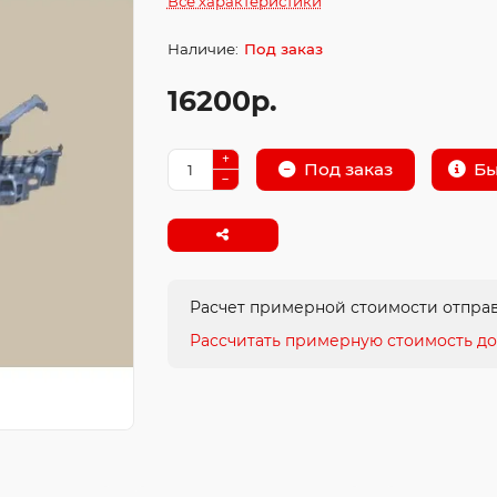
Все характеристики
Под заказ
16200р.
Бы
Под заказ
Расчет примерной стоимости отправ
Рассчитать примерную стоимость до