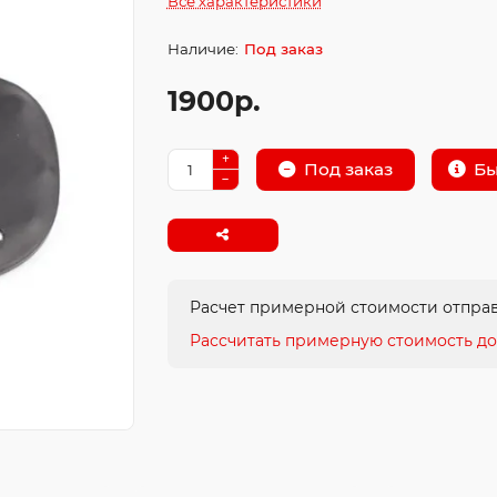
Все характеристики
Под заказ
1900р.
Бы
Под заказ
Расчет примерной стоимости отправ
Рассчитать примерную стоимость до