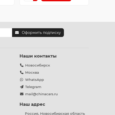
Оформить подписку
Наши контакты
Новосибирск
Москва
WhatsApp
Telegram
mail@chinacars.ru
Наш адрес
Россия, Новосибирская область