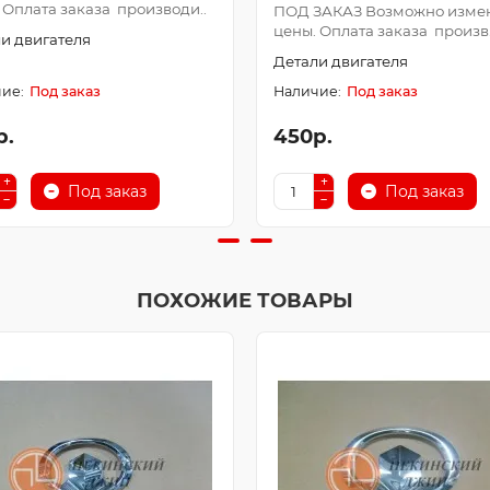
 Оплата заказа производи..
ПОД ЗАКАЗ Возможно изме
цены. Оплата заказа произв.
и двигателя
Детали двигателя
Под заказ
Под заказ
р.
450р.
Под заказ
Под заказ
ПОХОЖИЕ ТОВАРЫ