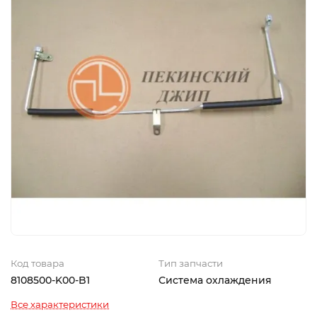
Код товара
Тип запчасти
8108500-K00-B1
Система охлаждения
Все характеристики