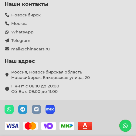
Наши контакты
Новосибирск
Москва
WhatsApp
Telegram
mail@chinacars.ru
Наш адрес
Россия, Новосибирская область
Новосибирск, Ельцовская улица, 20
Пн-Пт с 08:10 до 20:00
Сб-Вс с 09:00 до 11:00