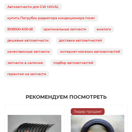
Автозапчасти для GW HAVAL
купить Патрубок радиатора кондиционера hover
8108500-K00-B1
оригинальные запчасти
аналоги
дешевые автозапчасти
доставка автозапчастей
качественные запчасти
интернет-магазин автозапчастей
запчасти в наличии
подбор автозапчастей
гарантия на запчасти
РЕКОМЕНДУЕМ ПОСМОТРЕТЬ
Лидер продаж!