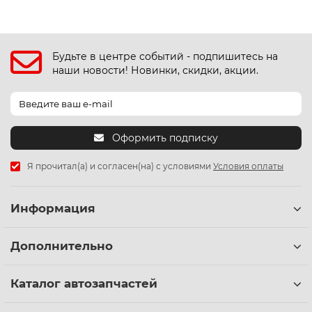
Будьте в центре событий - подпишитесь на
наши новости! Новинки, скидки, акции.
Оформить подписку
Я прочитал(а) и согласен(на) с условиями
Условия оплаты
Информация
Дополнительно
Каталог автозапчастей