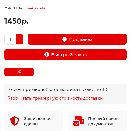
Под заказ
1450р.
Под заказ
Быстрый заказ
Расчет примерной стоимости отправки до ТК
Рассчитать примерную стоимость доставки
Защищенная
Полный пакет
сделка
документов