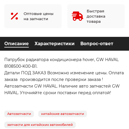
Быстрая
Оптовые цены
доставка
на запчасти
товара
Описание
Характеристики
Вопрос-ответ
Патрубок радиатора кондиционера hover, GW HAVAL
8108500-K00-B1.
Детали ПОД ЗАКАЗ Возможно изменение цены. Оплата
заказа производится после проверки заказа !
Автозапчасти GW HAVAL. Наличие авто запчастей GW
HAVAL. Уточняйте сроки поставки перед оплатой!
Автозапчасти
китайские автозапчасти
запчасти для китайских автомобилей