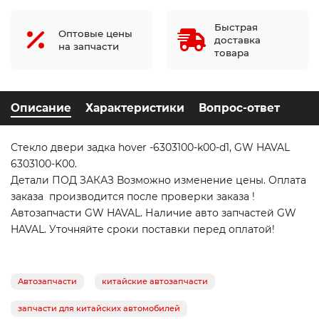
Быстрая
Оптовые цены
доставка
на запчасти
товара
Описание
Характеристики
Вопрос-ответ
Стекло двери задка hover -6303100-k00-d1, GW HAVAL
6303100-K00.
Детали ПОД ЗАКАЗ Возможно изменение цены. Оплата
заказа производится после проверки заказа !
Автозапчасти GW HAVAL. Наличие авто запчастей GW
HAVAL. Уточняйте сроки поставки перед оплатой!
Автозапчасти
китайские автозапчасти
запчасти для китайских автомобилей