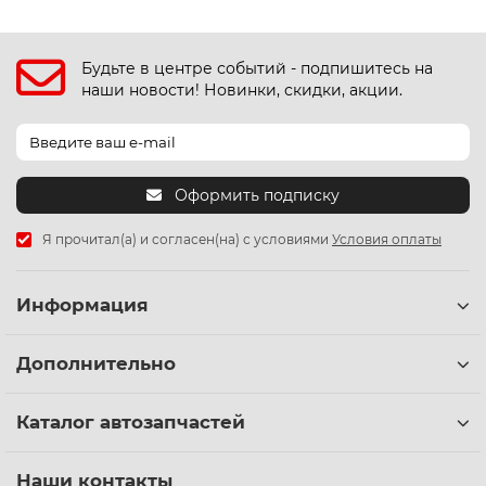
Будьте в центре событий - подпишитесь на
наши новости! Новинки, скидки, акции.
Оформить подписку
Я прочитал(а) и согласен(на) с условиями
Условия оплаты
Информация
Дополнительно
Каталог автозапчастей
Наши контакты