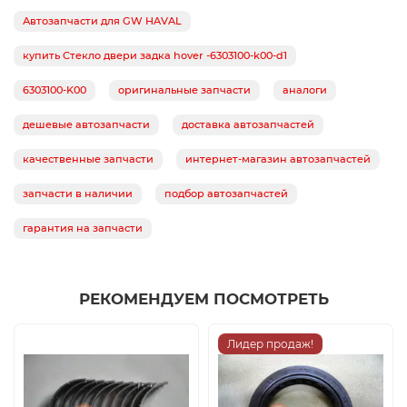
Автозапчасти для GW HAVAL
купить Стекло двери задка hover -6303100-k00-d1
6303100-K00
оригинальные запчасти
аналоги
дешевые автозапчасти
доставка автозапчастей
качественные запчасти
интернет-магазин автозапчастей
запчасти в наличии
подбор автозапчастей
гарантия на запчасти
РЕКОМЕНДУЕМ ПОСМОТРЕТЬ
Лидер продаж!