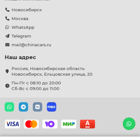
Новосибирск
Москва
WhatsApp
Telegram
mail@chinacars.ru
Наш адрес
Россия, Новосибирская область
Новосибирск, Ельцовская улица, 20
Пн-Пт с 08:10 до 20:00
Сб-Вс с 09:00 до 11:00