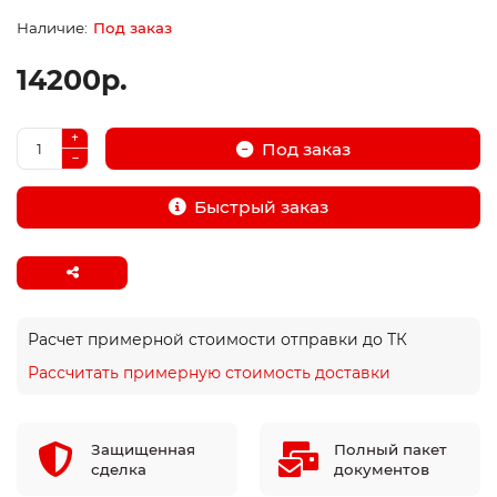
Под заказ
14200р.
Под заказ
Быстрый заказ
Расчет примерной стоимости отправки до ТК
Рассчитать примерную стоимость доставки
Защищенная
Полный пакет
сделка
документов