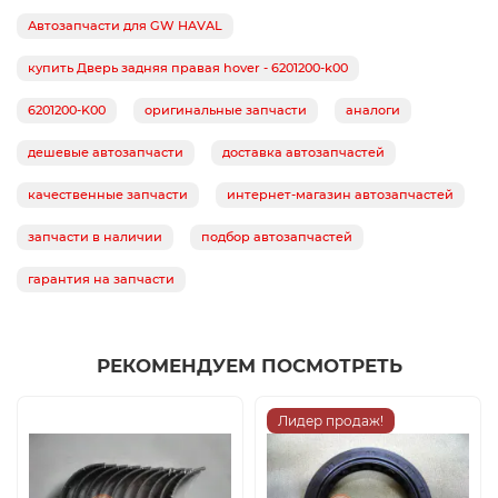
Автозапчасти для GW HAVAL
купить Дверь задняя правая hover - 6201200-k00
6201200-K00
оригинальные запчасти
аналоги
дешевые автозапчасти
доставка автозапчастей
качественные запчасти
интернет-магазин автозапчастей
запчасти в наличии
подбор автозапчастей
гарантия на запчасти
РЕКОМЕНДУЕМ ПОСМОТРЕТЬ
Лидер продаж!