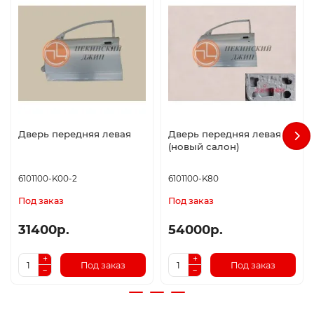
Дверь передняя левая
Дверь передняя левая
(новый салон)
6101100-K00-2
6101100-K80
Под заказ
Под заказ
31400р.
54000р.
Под заказ
Под заказ