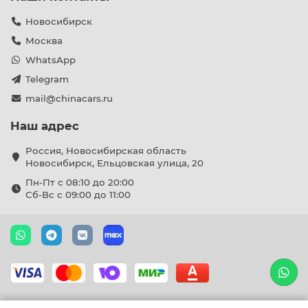
Новосибирск
Москва
WhatsApp
Telegram
mail@chinacars.ru
Наш адрес
Россия, Новосибирская область
Новосибирск, Ельцовская улица, 20
Пн-Пт с 08:10 до 20:00
Сб-Вс с 09:00 до 11:00