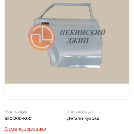
Код товара
Тип запчасти
6201200-K00
Детали кузова
Все характеристики