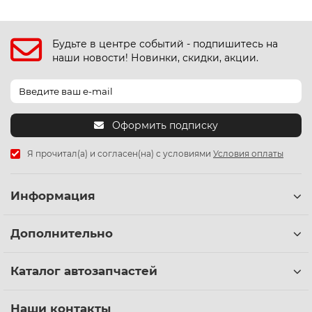
Будьте в центре событий - подпишитесь на
наши новости! Новинки, скидки, акции.
Оформить подписку
Я прочитал(а) и согласен(на) с условиями
Условия оплаты
Информация
Дополнительно
Каталог автозапчастей
Наши контакты