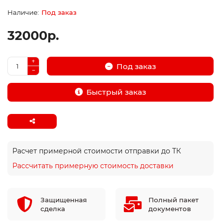
Под заказ
32000р.
Под заказ
Быстрый заказ
Расчет примерной стоимости отправки до ТК
Рассчитать примерную стоимость доставки
Защищенная
Полный пакет
сделка
документов