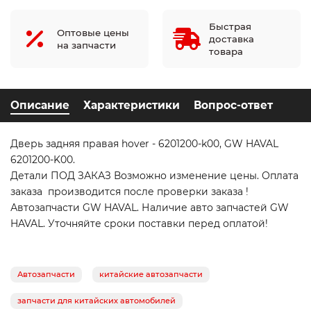
Быстрая
Оптовые цены
доставка
на запчасти
товара
Описание
Характеристики
Вопрос-ответ
Дверь задняя правая hover - 6201200-k00, GW HAVAL
6201200-K00.
Детали ПОД ЗАКАЗ Возможно изменение цены. Оплата
заказа производится после проверки заказа !
Автозапчасти GW HAVAL. Наличие авто запчастей GW
HAVAL. Уточняйте сроки поставки перед оплатой!
Автозапчасти
китайские автозапчасти
запчасти для китайских автомобилей