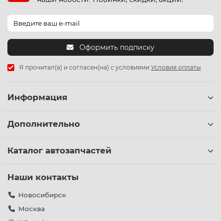
Оформить подписку
Я прочитал(а) и согласен(на) с условиями
Условия оплаты
Информация
Дополнительно
Каталог автозапчастей
Наши контакты
Новосибирск
Москва