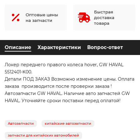
Быстрая
Оптовые цены
доставка
на запчасти
товара
Описание
Характеристики
Вопрос-ответ
Локер переднего правого колеса hover, GW HAVAL
5512401-K00.
Детали ПОД ЗАКАЗ Возможно изменение цены. Оплата
заказа производится после проверки заказа !
Автозапчасти GW HAVAL. Наличие авто запчастей GW
HAVAL. Уточняйте сроки поставки перед оплатой!
Автозапчасти
китайские автозапчасти
запчасти для китайских автомобилей