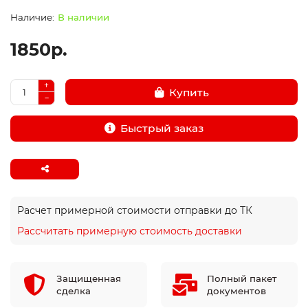
В наличии
1850р.
Купить
Быстрый заказ
Расчет примерной стоимости отправки до ТК
Рассчитать примерную стоимость доставки
Защищенная
Полный пакет
сделка
документов