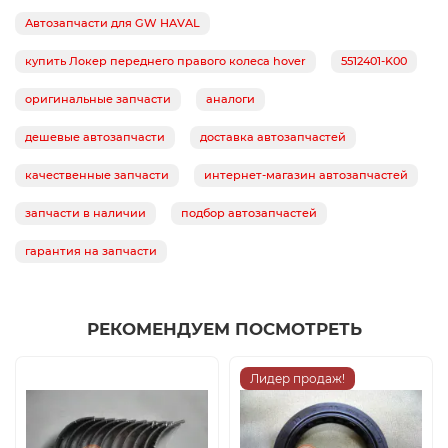
Автозапчасти для GW HAVAL
купить Локер переднего правого колеса hover
5512401-K00
оригинальные запчасти
аналоги
дешевые автозапчасти
доставка автозапчастей
качественные запчасти
интернет-магазин автозапчастей
запчасти в наличии
подбор автозапчастей
гарантия на запчасти
РЕКОМЕНДУЕМ ПОСМОТРЕТЬ
Лидер продаж!