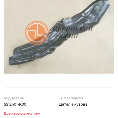
Код товара
Тип запчасти
5512401-K00
Детали кузова
Все характеристики