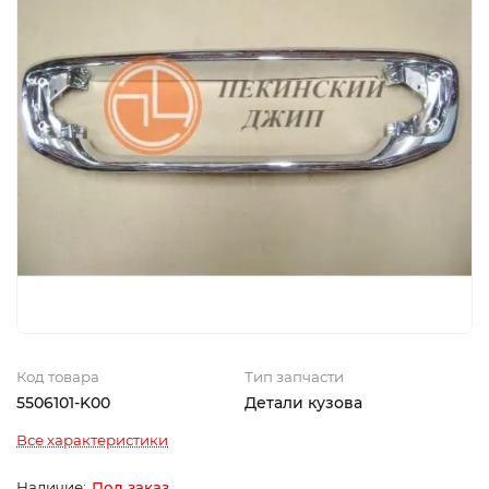
Код товара
Тип запчасти
5506101-K00
Детали кузова
Все характеристики
Под заказ