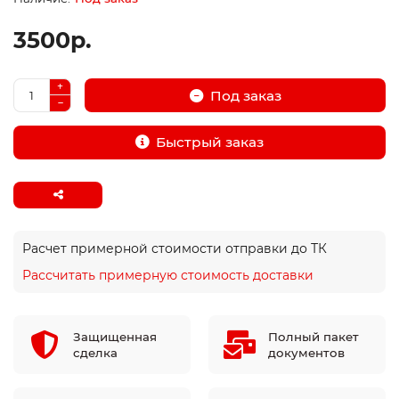
3500р.
Под заказ
Быстрый заказ
Расчет примерной стоимости отправки до ТК
Рассчитать примерную стоимость доставки
Защищенная
Полный пакет
сделка
документов