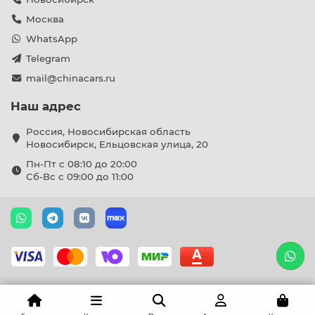
Москва
WhatsApp
Telegram
mail@chinacars.ru
Наш адрес
Россия, Новосибирская область
Новосибирск, Ельцовская улица, 20
Пн-Пт с 08:10 до 20:00
Сб-Вс с 09:00 до 11:00