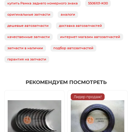
купить Рамка заднего номерного знака
5506101-K00
оригинальные запчасти
аналоги
дешевые автозапчасти
доставка автозапчастей
качественные запчасти
интернет-магазин автозапчастей
запчасти в наличии
подбор автозапчастей
гарантия на запчасти
РЕКОМЕНДУЕМ ПОСМОТРЕТЬ
Лидер продаж!