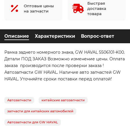
Быстрая
Оптовые цены
доставка
на запчасти
товара
Описание
Характеристики
Вопрос-ответ
Рамка заднего номерного знака, GW HAVAL 5506101-K00.
Детали ПОД ЗАКАЗ Возможно изменение цены. Оплата
заказа производится после проверки заказа !
Автозапчасти GW HAVAL. Наличие авто запчастей GW
HAVAL. Уточняйте сроки поставки перед оплатой!
Автозапчасти
китайские автозапчасти
запчасти для китайских автомобилей
Автозапчасти для GW HAVAL