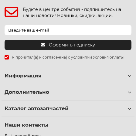
Будьте в центре событий - подпишитесь на
наши новости! Новинки, скидки, акции.
Оформить подписку
Я прочитал(а) и согласен(на) с условиями
Условия оплаты
Информация
Дополнительно
Каталог автозапчастей
Наши контакты
Новосибирск