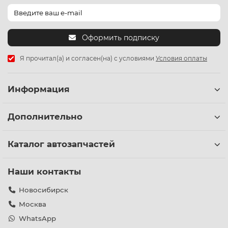
Оформить подписку
Я прочитал(а) и согласен(на) с условиями
Условия оплаты
Информация
Дополнительно
Каталог автозапчастей
Наши контакты
Новосибирск
Москва
WhatsApp