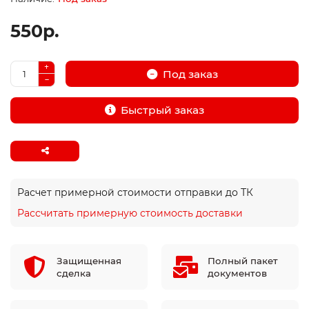
550р.
Под заказ
Быстрый заказ
Расчет примерной стоимости отправки до ТК
Рассчитать примерную стоимость доставки
Защищенная
Полный пакет
сделка
документов