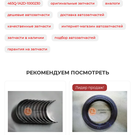
465Q-1A2D-1000230
оригинальные запчасти
аналоги
дешевые автозапчасти
доставка автозапчастей
качественные запчасти
интернет-магазин автозапчастей
запчасти в наличии
подбор автозапчастей
гарантия на запчасти
РЕКОМЕНДУЕМ ПОСМОТРЕТЬ
Лидер продаж!