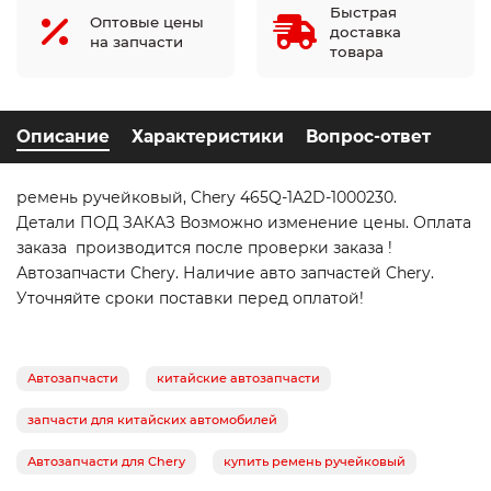
Быстрая
Оптовые цены
доставка
на запчасти
товара
Описание
Характеристики
Вопрос-ответ
ремень ручейковый, Chery 465Q-1A2D-1000230.
Детали ПОД ЗАКАЗ Возможно изменение цены. Оплата
заказа производится после проверки заказа !
Автозапчасти Chery. Наличие авто запчастей Chery.
Уточняйте сроки поставки перед оплатой!
Автозапчасти
китайские автозапчасти
запчасти для китайских автомобилей
Автозапчасти для Chery
купить ремень ручейковый