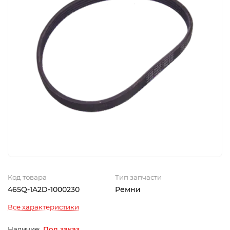
Код товара
Тип запчасти
465Q-1A2D-1000230
Ремни
Все характеристики
Под заказ