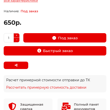
Все характеристики
Под заказ
650р.
Под заказ
Быстрый заказ
Расчет примерной стоимости отправки до ТК
Рассчитать примерную стоимость доставки
Защищенная
Полный пакет
сделка
документов