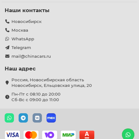
Наши контакты
Новосибирск
Москва
WhatsApp
Telegram
mail@chinacars.ru
Наш адрес
Россия, Новосибирская область
Новосибирск, Ельцовская улица, 20
Пн-Пт с 08:10 до 20:00
Сб-Вс с 09:00 до 11:00