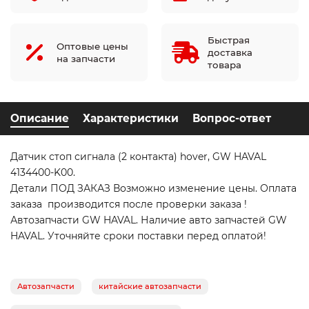
Быстрая
Оптовые цены
доставка
на запчасти
товара
Описание
Характеристики
Вопрос-ответ
Датчик стоп сигнала (2 контакта) hover, GW HAVAL
4134400-K00.
Детали ПОД ЗАКАЗ Возможно изменение цены. Оплата
заказа производится после проверки заказа !
Автозапчасти GW HAVAL. Наличие авто запчастей GW
HAVAL. Уточняйте сроки поставки перед оплатой!
Автозапчасти
китайские автозапчасти