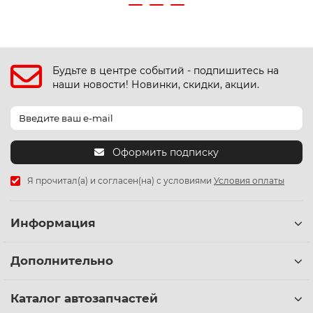
Будьте в центре событий - подпишитесь на
наши новости! Новинки, скидки, акции.
Оформить подписку
Я прочитал(а) и согласен(на) с условиями
Условия оплаты
Информация
Дополнительно
Каталог автозапчастей