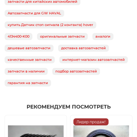
запчасти для китайских автомобилей
Автозапчасти для GW HAVAL
купить Датчик стоп сигнала (2 контакта) hover
4134400-K00
оригинальные запчасти
аналоги
дешевые автозапчасти
доставка автозапчастей
качественные запчасти
интернет-магазин автозапчастей
запчасти в наличии
подбор автозапчастей
гарантия на запчасти
РЕКОМЕНДУЕМ ПОСМОТРЕТЬ
Лидер продаж!