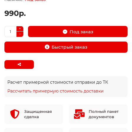
990р.
Под заказ
Быстрый заказ
Расчет примерной стоимости отправки до ТК
Рассчитать примерную стоимость доставки
Защищенная
Полный пакет
сделка
документов