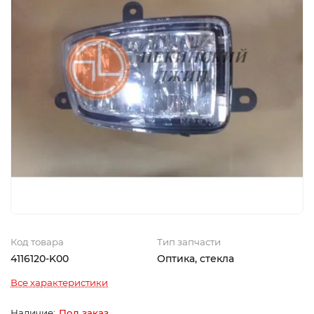
Код товара
Тип запчасти
4116120-K00
Оптика, стекла
Все характеристики
Под заказ