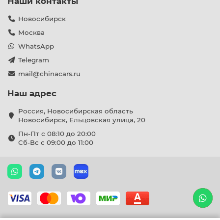
Наши контакты
Новосибирск
Москва
WhatsApp
Telegram
mail@chinacars.ru
Наш адрес
Россия, Новосибирская область
Новосибирск, Ельцовская улица, 20
Пн-Пт с 08:10 до 20:00
Сб-Вс с 09:00 до 11:00