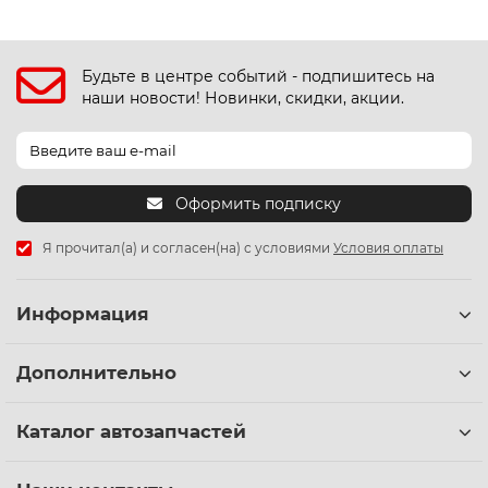
Будьте в центре событий - подпишитесь на
наши новости! Новинки, скидки, акции.
Оформить подписку
Я прочитал(а) и согласен(на) с условиями
Условия оплаты
Информация
Дополнительно
Каталог автозапчастей