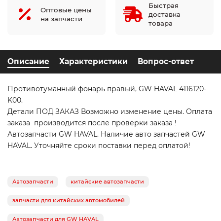
Быстрая
Оптовые цены
доставка
на запчасти
товара
Описание
Характеристики
Вопрос-ответ
Противотуманный фонарь правый, GW HAVAL 4116120-
K00.
Детали ПОД ЗАКАЗ Возможно изменение цены. Оплата
заказа производится после проверки заказа !
Автозапчасти GW HAVAL. Наличие авто запчастей GW
HAVAL. Уточняйте сроки поставки перед оплатой!
Автозапчасти
китайские автозапчасти
запчасти для китайских автомобилей
Автозапчасти для GW HAVAL