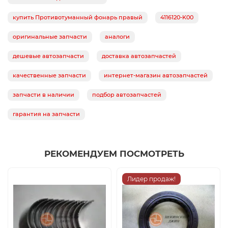
купить Противотуманный фонарь правый
4116120-K00
оригинальные запчасти
аналоги
дешевые автозапчасти
доставка автозапчастей
качественные запчасти
интернет-магазин автозапчастей
запчасти в наличии
подбор автозапчастей
гарантия на запчасти
РЕКОМЕНДУЕМ ПОСМОТРЕТЬ
Лидер продаж!