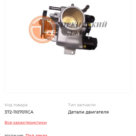
Код товара
Тип запчасти
372-1107011CA
Детали двигателя
Все характеристики
Под заказ