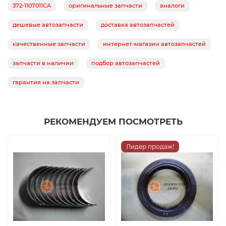
372-1107011CA
оригинальные запчасти
аналоги
дешевые автозапчасти
доставка автозапчастей
качественные запчасти
интернет-магазин автозапчастей
запчасти в наличии
подбор автозапчастей
гарантия на запчасти
РЕКОМЕНДУЕМ ПОСМОТРЕТЬ
Лидер продаж!