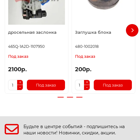
дросельная заслонка
Заглушка блока
465Q-1A2D-1107950
480-1002018
Под заказ
Под заказ
2100р.
200р.
Под заказ
Под заказ
Будьте в центре событий - подпишитесь на
наши новости! Новинки, скидки, акции.