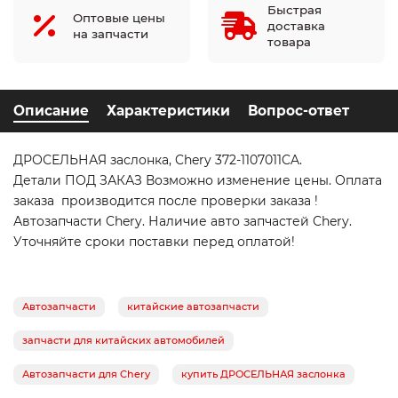
Быстрая
Оптовые цены
доставка
на запчасти
товара
Описание
Характеристики
Вопрос-ответ
ДРОСЕЛЬНАЯ заслонка, Chery 372-1107011CA.
Детали ПОД ЗАКАЗ Возможно изменение цены. Оплата
заказа производится после проверки заказа !
Автозапчасти Chery. Наличие авто запчастей Chery.
Уточняйте сроки поставки перед оплатой!
Автозапчасти
китайские автозапчасти
запчасти для китайских автомобилей
Автозапчасти для Chery
купить ДРОСЕЛЬНАЯ заслонка