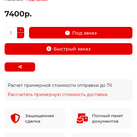
7400р.
Под заказ
Быстрый заказ
Расчет примерной стоимости отправки до ТК
Рассчитать примерную стоимость доставки
Защищенная
Полный пакет
сделка
документов