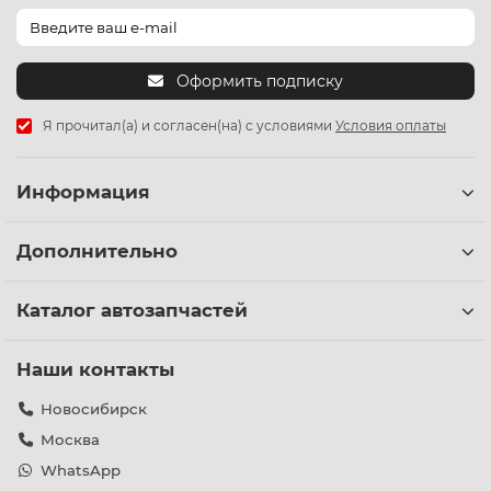
Оформить подписку
Я прочитал(а) и согласен(на) с условиями
Условия оплаты
Информация
Дополнительно
Каталог автозапчастей
Наши контакты
Новосибирск
Москва
WhatsApp