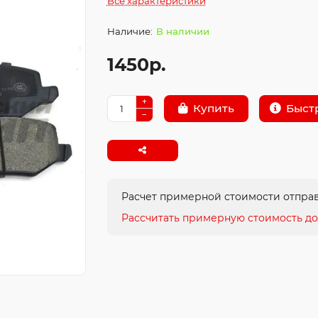
Все характеристики
В наличии
1450р.
Быст
Купить
Расчет примерной стоимости отправ
Рассчитать примерную стоимость до