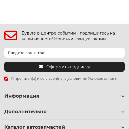
Будьте в центре событий - подпишитесь на
наши новости! Новинки, скидки, акции.
Оформить подписку
Я прочитал(а) и согласен(на) с условиями
Условия оплаты
Информация
Дополнительно
Каталог автозапчастей