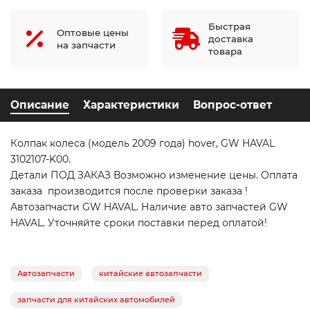
Быстрая
Оптовые цены
доставка
на запчасти
товара
Описание
Характеристики
Вопрос-ответ
Колпак колеса (модель 2009 года) hover, GW HAVAL
3102107-K00.
Детали ПОД ЗАКАЗ Возможно изменение цены. Оплата
заказа производится после проверки заказа !
Автозапчасти GW HAVAL. Наличие авто запчастей GW
HAVAL. Уточняйте сроки поставки перед оплатой!
Автозапчасти
китайские автозапчасти
запчасти для китайских автомобилей