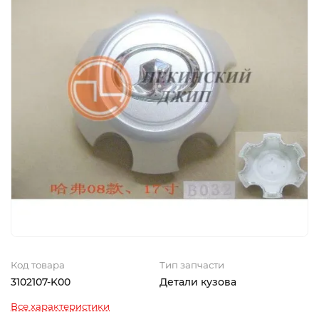
Код товара
Тип запчасти
3102107-K00
Детали кузова
Все характеристики