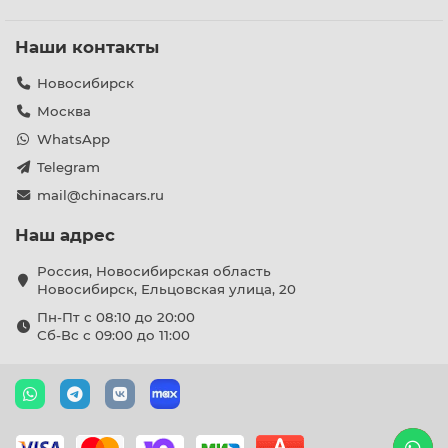
Наши контакты
Новосибирск
Москва
WhatsApp
Telegram
mail@chinacars.ru
Наш адрес
Россия, Новосибирская область
Новосибирск, Ельцовская улица, 20
Пн-Пт с 08:10 до 20:00
Сб-Вс с 09:00 до 11:00