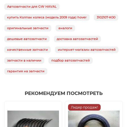
Автозапчасти для GW HAVAL
купить Колпак колеса (модель 2009 года) hover
3102107-K00
оригинальные запчасти
аналоги
дешевые автозапчасти
доставка автозапчастей
качественные запчасти
интернет-магазин автозапчастей
запчасти в наличии
подбор автозапчастей
гарантия на запчасти
РЕКОМЕНДУЕМ ПОСМОТРЕТЬ
Лидер продаж!