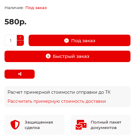
Под заказ
580р.
Под заказ
Быстрый заказ
Расчет примерной стоимости отправки до ТК
Рассчитать примерную стоимость доставки
Защищенная
Полный пакет
сделка
документов