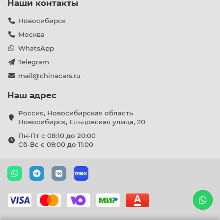
Наши контакты
Новосибирск
Москва
WhatsApp
Telegram
mail@chinacars.ru
Наш адрес
Россия, Новосибирская область
Новосибирск, Ельцовская улица, 20
Пн-Пт с 08:10 до 20:00
Сб-Вс с 09:00 до 11:00