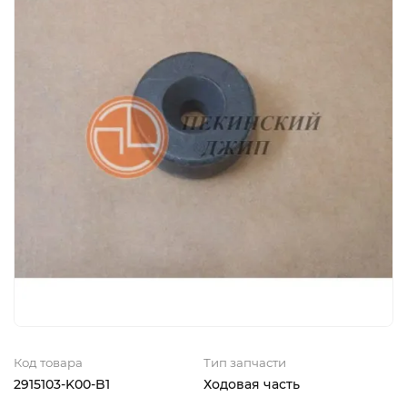
Код товара
Тип запчасти
2915103-K00-B1
Ходовая часть