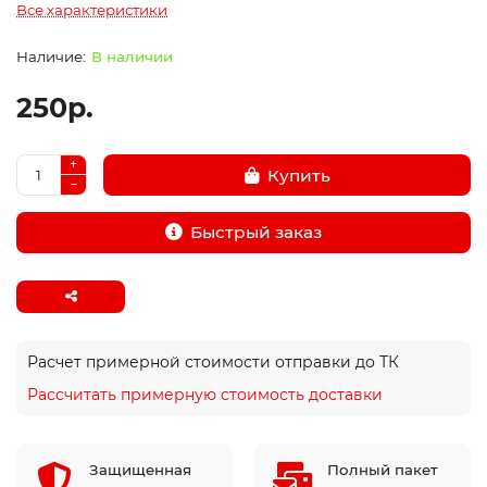
Все характеристики
В наличии
250р.
Купить
Быстрый заказ
Расчет примерной стоимости отправки до ТК
Рассчитать примерную стоимость доставки
Защищенная
Полный пакет