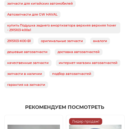
запчасти для китайских автомобилей
Автозапчасти для GW HAVAL
купить Подушка заднего амортизатора верхняя верхняя hover
- 2915103-k00a1
2915103-K00-B1
оригинальные запчасти
аналоги
дешевые автозапчасти
доставка автозапчастей
качественные запчасти
интернет-магазин автозапчастей
запчасти в наличии
подбор автозапчастей
гарантия на запчасти
РЕКОМЕНДУЕМ ПОСМОТРЕТЬ
Лидер продаж!