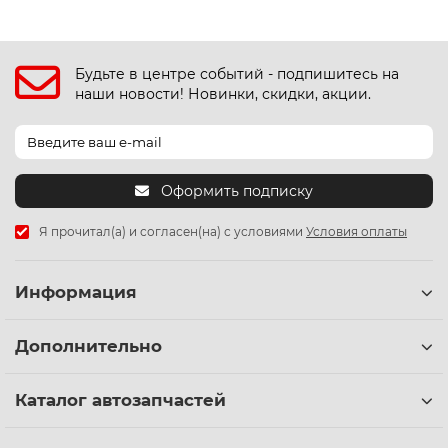
Будьте в центре событий - подпишитесь на
наши новости! Новинки, скидки, акции.
Оформить подписку
Я прочитал(а) и согласен(на) с условиями
Условия оплаты
Информация
Дополнительно
Каталог автозапчастей