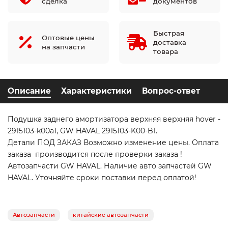
сделка
документов
Быстрая
Оптовые цены
доставка
на запчасти
товара
Описание
Характеристики
Вопрос-ответ
Подушка заднего амортизатора верхняя верхняя hover -
2915103-k00a1, GW HAVAL 2915103-K00-B1.
Детали ПОД ЗАКАЗ Возможно изменение цены. Оплата
заказа производится после проверки заказа !
Автозапчасти GW HAVAL. Наличие авто запчастей GW
HAVAL. Уточняйте сроки поставки перед оплатой!
Автозапчасти
китайские автозапчасти