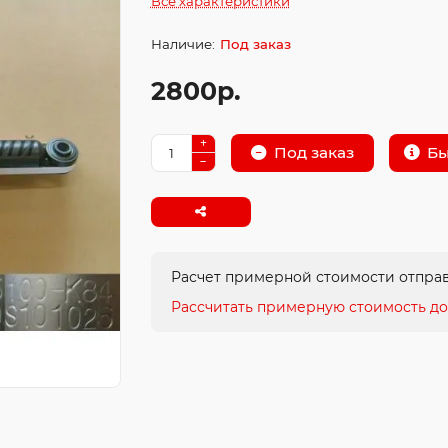
Все характеристики
Под заказ
2800р.
Бы
Под заказ
Расчет примерной стоимости отправ
Рассчитать примерную стоимость до