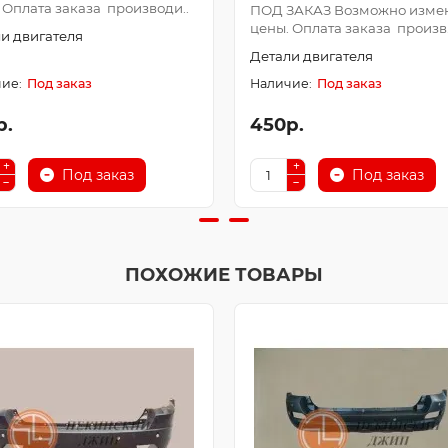
 Оплата заказа производи..
ПОД ЗАКАЗ Возможно изме
цены. Оплата заказа произв.
и двигателя
Детали двигателя
Под заказ
Под заказ
р.
450р.
Под заказ
Под заказ
ПОХОЖИЕ ТОВАРЫ