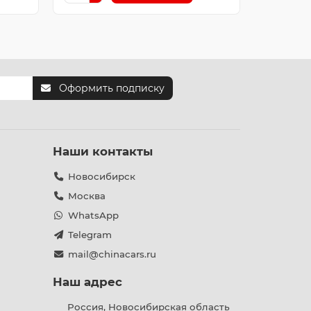
Оформить подписку
Наши контакты
Новосибирск
Москва
WhatsApp
Telegram
mail@chinacars.ru
Наш адрес
Россия, Новосибирская область