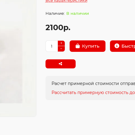
Все характеристики
В наличии
2100р.
Быст
Купить
Расчет примерной стоимости отправ
Рассчитать примерную стоимость до