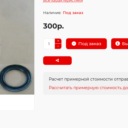
Все характеристики
Под заказ
300р.
Бы
Под заказ
Расчет примерной стоимости отправ
Рассчитать примерную стоимость до