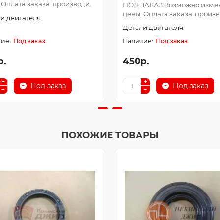
 Оплата заказа производи..
ПОД ЗАКАЗ Возможно изме
цены. Оплата заказа произв.
и двигателя
Детали двигателя
Под заказ
Под заказ
р.
450р.
Под заказ
Под заказ
ПОХОЖИЕ ТОВАРЫ