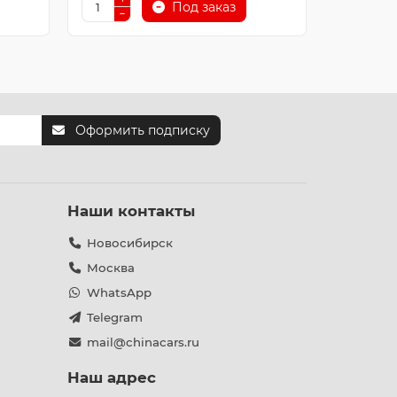
Под заказ
Оформить подписку
Наши контакты
Новосибирск
Москва
WhatsApp
Telegram
mail@chinacars.ru
Наш адрес