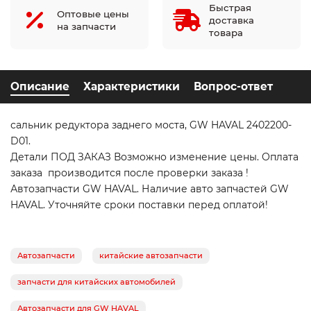
Быстрая
Оптовые цены
доставка
на запчасти
товара
Описание
Характеристики
Вопрос-ответ
сальник редуктора заднего моста, GW HAVAL 2402200-
D01.
Детали ПОД ЗАКАЗ Возможно изменение цены. Оплата
заказа производится после проверки заказа !
Автозапчасти GW HAVAL. Наличие авто запчастей GW
HAVAL. Уточняйте сроки поставки перед оплатой!
Автозапчасти
китайские автозапчасти
запчасти для китайских автомобилей
Автозапчасти для GW HAVAL