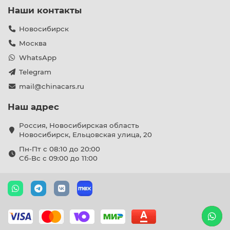
Наши контакты
Новосибирск
Москва
WhatsApp
Telegram
mail@chinacars.ru
Наш адрес
Россия, Новосибирская область
Новосибирск, Ельцовская улица, 20
Пн-Пт с 08:10 до 20:00
Сб-Вс с 09:00 до 11:00