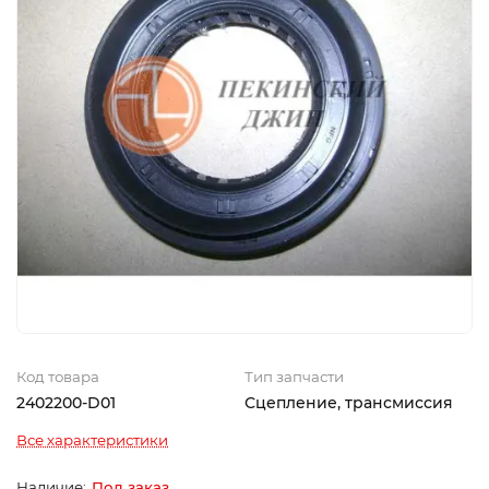
Код товара
Тип запчасти
2402200-D01
Сцепление, трансмиссия
Все характеристики
Под заказ