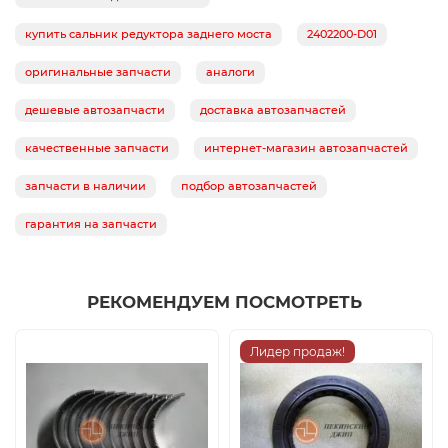
купить сальник редуктора заднего моста
2402200-D01
оригинальные запчасти
аналоги
дешевые автозапчасти
доставка автозапчастей
качественные запчасти
интернет-магазин автозапчастей
запчасти в наличии
подбор автозапчастей
гарантия на запчасти
РЕКОМЕНДУЕМ ПОСМОТРЕТЬ
Лидер продаж!