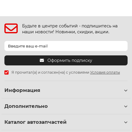
Будьте в центре событий - подпишитесь на
наши новости! Новинки, скидки, акции.
Оформить подписку
Я прочитал(а) и согласен(на) с условиями
Условия оплаты
Информация
Дополнительно
Каталог автозапчастей