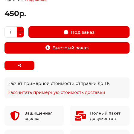
450р.
Под заказ
Быстрый заказ
Расчет примерной стоимости отправки до ТК
Рассчитать примерную стоимость доставки
Защищенная
Полный пакет
сделка
документов