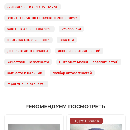
Автозапчасти для GW HAVAL
купить Редуктор переднего моста hover
safe f1 (главная пара 41*9)
2302100-K01
оригинальные запчасти
аналоги
дешевые автозапчасти
доставка автозапчастей
качественные запчасти
интернет-магазин автозапчастей
запчасти в наличии
подбор автозапчастей
гарантия на запчасти
РЕКОМЕНДУЕМ ПОСМОТРЕТЬ
Лидер продаж!