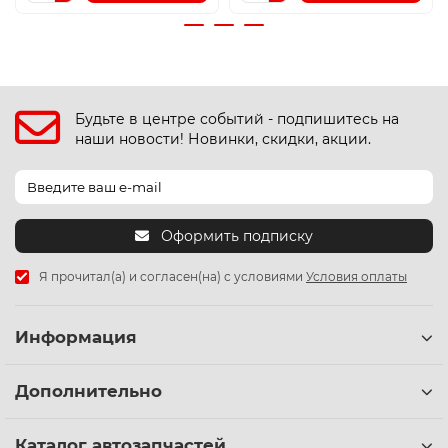
Будьте в центре событий - подпишитесь на
наши новости! Новинки, скидки, акции.
Оформить подписку
Я прочитал(а) и согласен(на) с условиями
Условия оплаты
Информация
Дополнительно
Каталог автозапчастей