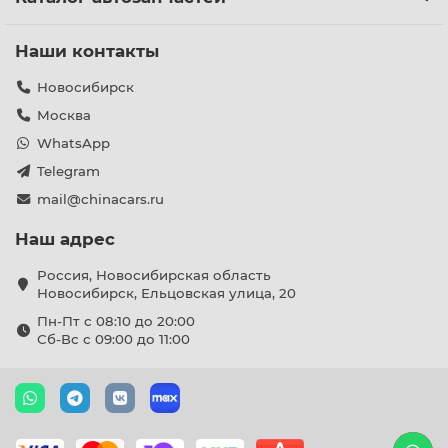
Наши контакты
Новосибирск
Москва
WhatsApp
Telegram
mail@chinacars.ru
Наш адрес
Россия, Новосибирская область
Новосибирск, Ельцовская улица, 20
Пн-Пт с 08:10 до 20:00
Сб-Вс с 09:00 до 11:00