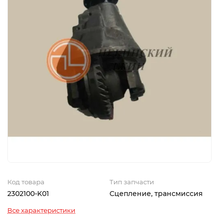
Код товара
Тип запчасти
2302100-K01
Сцепление, трансмиссия
Все характеристики