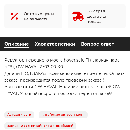
Быстрая
Оптовые цены
доставка
на запчасти
товара
Описание
Характеристики
Вопрос-ответ
Редуктор переднего моста hover,safe f1 (главная пара
41*9), GW HAVAL 2302100-K01.
Детали ПОД ЗАКАЗ Возможно изменение цены. Оплата
заказа производится после проверки заказа !
Автозапчасти GW HAVAL. Наличие авто запчастей GW
HAVAL. Уточняйте сроки поставки перед оплатой!
Автозапчасти
китайские автозапчасти
запчасти для китайских автомобилей