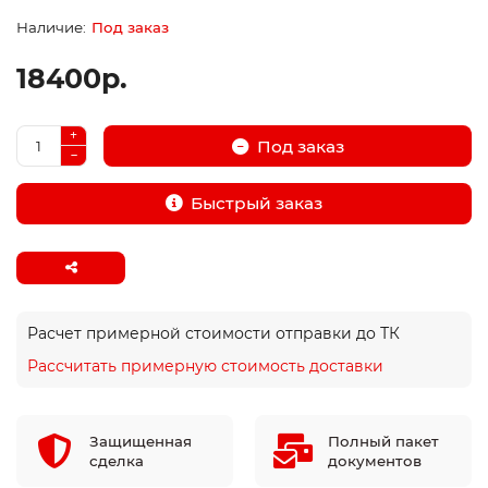
Под заказ
18400р.
Под заказ
Быстрый заказ
Расчет примерной стоимости отправки до ТК
Рассчитать примерную стоимость доставки
Защищенная
Полный пакет
сделка
документов