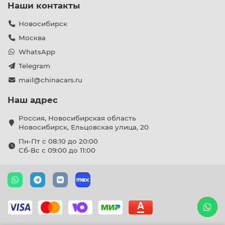
Наши контакты
Новосибирск
Москва
WhatsApp
Telegram
mail@chinacars.ru
Наш адрес
Россия, Новосибирская область
Новосибирск, Ельцовская улица, 20
Пн-Пт с 08:10 до 20:00
Сб-Вс с 09:00 до 11:00