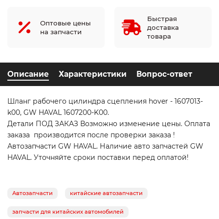
Быстрая
Оптовые цены
доставка
на запчасти
товара
Описание
Характеристики
Вопрос-ответ
Шланг рабочего цилиндра сцепления hover - 1607013-
k00, GW HAVAL 1607200-K00.
Детали ПОД ЗАКАЗ Возможно изменение цены. Оплата
заказа производится после проверки заказа !
Автозапчасти GW HAVAL. Наличие авто запчастей GW
HAVAL. Уточняйте сроки поставки перед оплатой!
Автозапчасти
китайские автозапчасти
запчасти для китайских автомобилей