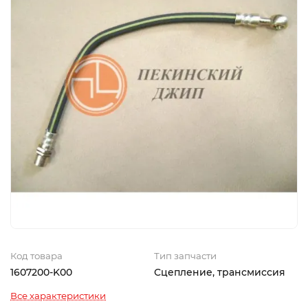
Код товара
Тип запчасти
1607200-K00
Сцепление, трансмиссия
Все характеристики