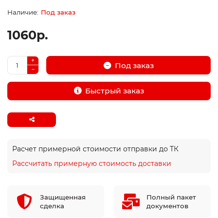
Под заказ
1060р.
Под заказ
Быстрый заказ
Расчет примерной стоимости отправки до ТК
Рассчитать примерную стоимость доставки
Защищенная
Полный пакет
сделка
документов