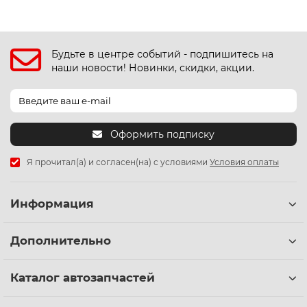
Будьте в центре событий - подпишитесь на
наши новости! Новинки, скидки, акции.
Оформить подписку
Я прочитал(а) и согласен(на) с условиями
Условия оплаты
Информация
Дополнительно
Каталог автозапчастей