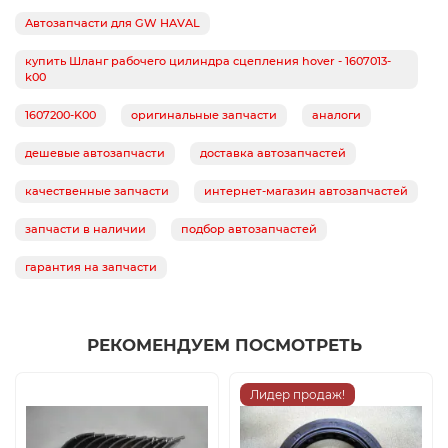
Автозапчасти для GW HAVAL
купить Шланг рабочего цилиндра сцепления hover - 1607013-
k00
1607200-K00
оригинальные запчасти
аналоги
дешевые автозапчасти
доставка автозапчастей
качественные запчасти
интернет-магазин автозапчастей
запчасти в наличии
подбор автозапчастей
гарантия на запчасти
РЕКОМЕНДУЕМ ПОСМОТРЕТЬ
Лидер продаж!