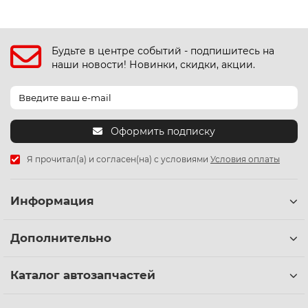
Будьте в центре событий - подпишитесь на
наши новости! Новинки, скидки, акции.
Оформить подписку
Я прочитал(а) и согласен(на) с условиями
Условия оплаты
Информация
Дополнительно
Каталог автозапчастей