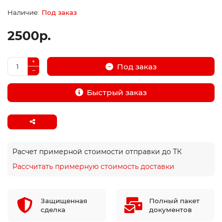
Под заказ
2500р.
Под заказ
Быстрый заказ
Расчет примерной стоимости отправки до ТК
Рассчитать примерную стоимость доставки
Защищенная
Полный пакет
сделка
документов