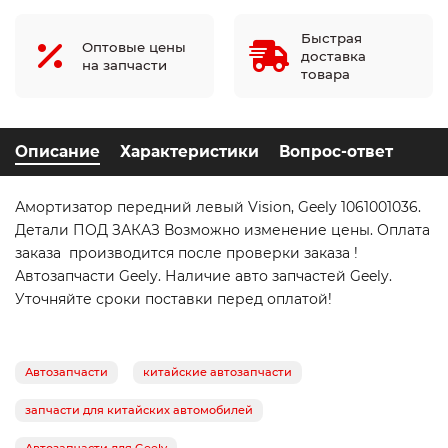
Быстрая
Оптовые цены
доставка
на запчасти
товара
Описание
Характеристики
Вопрос-ответ
Амортизатор передний левый Vision, Geely 1061001036.
Детали ПОД ЗАКАЗ Возможно изменение цены. Оплата
заказа производится после проверки заказа !
Автозапчасти Geely. Наличие авто запчастей Geely.
Уточняйте сроки поставки перед оплатой!
Автозапчасти
китайские автозапчасти
запчасти для китайских автомобилей