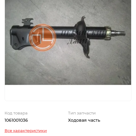
Код товара
Тип запчасти
1061001036
Ходовая часть
Все характеристики