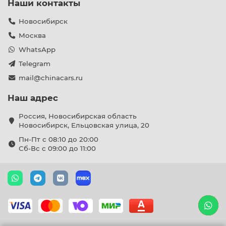
Наши контакты
Новосибирск
Москва
WhatsApp
Telegram
mail@chinacars.ru
Наш адрес
Россия, Новосибирская область
Новосибирск, Ельцовская улица, 20
Пн-Пт с 08:10 до 20:00
Сб-Вс с 09:00 до 11:00