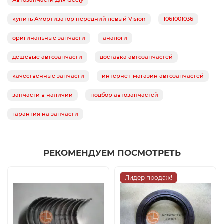
Автозапчасти для Geely
купить Амортизатор передний левый Vision
1061001036
оригинальные запчасти
аналоги
дешевые автозапчасти
доставка автозапчастей
качественные запчасти
интернет-магазин автозапчастей
запчасти в наличии
подбор автозапчастей
гарантия на запчасти
РЕКОМЕНДУЕМ ПОСМОТРЕТЬ
Лидер продаж!