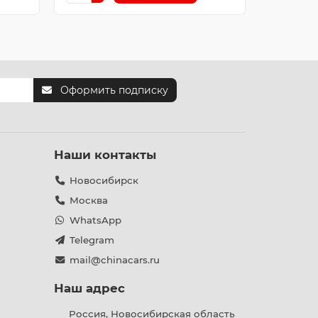
Оформить подписку
Наши контакты
Новосибирск
Москва
WhatsApp
Telegram
mail@chinacars.ru
Наш адрес
Россия, Новосибирская область