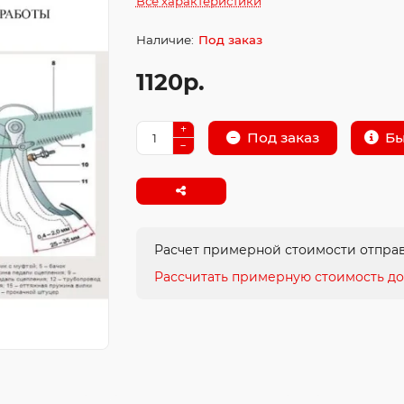
Все характеристики
Под заказ
1120р.
Бы
Под заказ
Расчет примерной стоимости отправ
Рассчитать примерную стоимость до