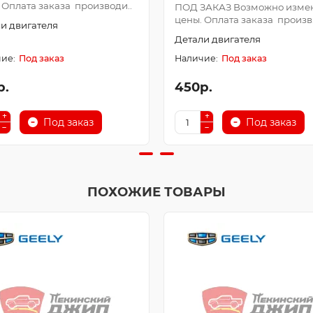
 Оплата заказа производи..
ПОД ЗАКАЗ Возможно изме
цены. Оплата заказа произв.
и двигателя
Детали двигателя
Под заказ
Под заказ
р.
450р.
Под заказ
Под заказ
ПОХОЖИЕ ТОВАРЫ