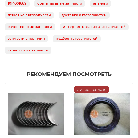
1014001669
оригинальные запчасти
аналоги
дешевые автозапчасти
доставка автозапчастей
качественные запчасти
интернет-магазин автозапчастей
запчасти в наличии
подбор автозапчастей
гарантия на запчасти
РЕКОМЕНДУЕМ ПОСМОТРЕТЬ
Лидер продаж!