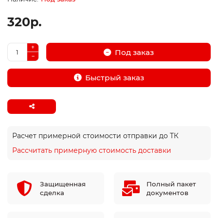
320р.
Под заказ
Быстрый заказ
Расчет примерной стоимости отправки до ТК
Рассчитать примерную стоимость доставки
Защищенная
Полный пакет
сделка
документов