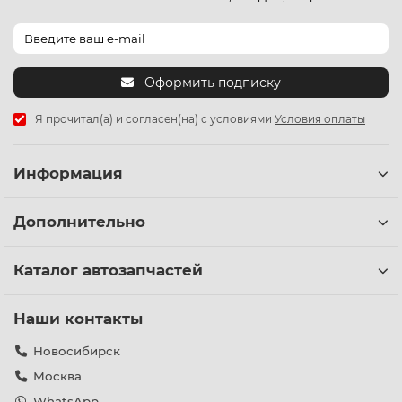
Оформить подписку
Я прочитал(а) и согласен(на) с условиями
Условия оплаты
Информация
Дополнительно
Каталог автозапчастей
Наши контакты
Новосибирск
Москва
WhatsApp