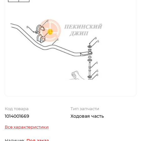
Код товара
Тип запчасти
1014001669
Ходовая часть
Все характеристики
Под заказ