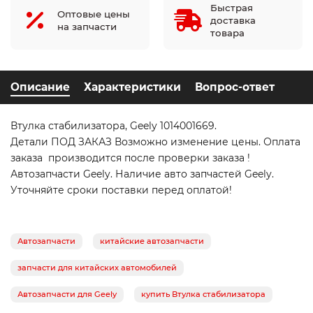
Быстрая
Оптовые цены
доставка
на запчасти
товара
Описание
Характеристики
Вопрос-ответ
Втулка стабилизатора, Geely 1014001669.
Детали ПОД ЗАКАЗ Возможно изменение цены. Оплата
заказа производится после проверки заказа !
Автозапчасти Geely. Наличие авто запчастей Geely.
Уточняйте сроки поставки перед оплатой!
Автозапчасти
китайские автозапчасти
запчасти для китайских автомобилей
Автозапчасти для Geely
купить Втулка стабилизатора