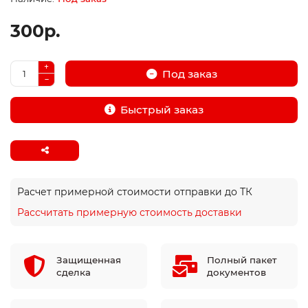
300р.
Под заказ
Быстрый заказ
Расчет примерной стоимости отправки до ТК
Рассчитать примерную стоимость доставки
Защищенная
Полный пакет
сделка
документов