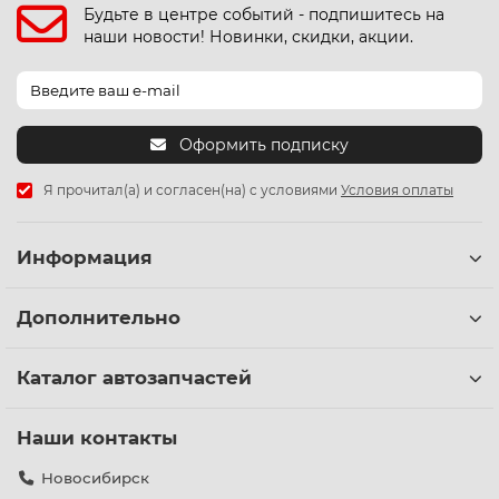
Будьте в центре событий - подпишитесь на
наши новости! Новинки, скидки, акции.
Оформить подписку
Я прочитал(а) и согласен(на) с условиями
Условия оплаты
Информация
Дополнительно
Каталог автозапчастей
Наши контакты
Новосибирск