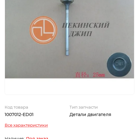
Код товара
Тип запчасти
1007012-ED01
Детали двигателя
Все характеристики
Под заказ