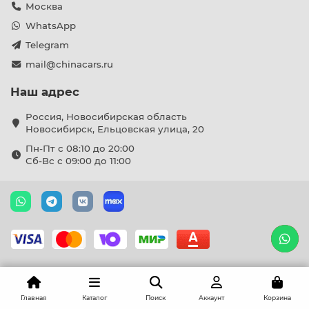
Москва
WhatsApp
Telegram
mail@chinacars.ru
Наш адрес
Россия, Новосибирская область
Новосибирск, Ельцовская улица, 20
Пн-Пт с 08:10 до 20:00
Сб-Вс с 09:00 до 11:00
Главная
Каталог
Поиск
Аккаунт
Корзина