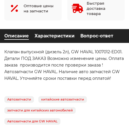
Быстрая
Оптовые цены
доставка
на запчасти
товара
Описание
Характеристики
Вопрос-ответ
Клапан выпускной (дизель 2л), GW HAVAL 1007012-ED01.
Детали ПОД ЗАКАЗ Возможно изменение цены. Оплата
заказа производится после проверки заказа !
Автозапчасти GW HAVAL. Наличие авто запчастей GW
HAVAL. Уточняйте сроки поставки перед оплатой!
Автозапчасти
китайские автозапчасти
запчасти для китайских автомобилей
Автозапчасти для GW HAVAL