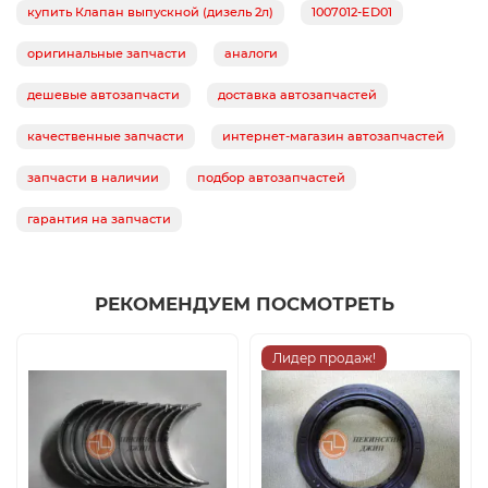
купить Клапан выпускной (дизель 2л)
1007012-ED01
оригинальные запчасти
аналоги
дешевые автозапчасти
доставка автозапчастей
качественные запчасти
интернет-магазин автозапчастей
запчасти в наличии
подбор автозапчастей
гарантия на запчасти
РЕКОМЕНДУЕМ ПОСМОТРЕТЬ
Лидер продаж!