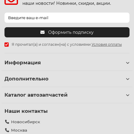
наши новости! Новинки, скидки, акции.
Оформить подписку
Я прочитал(а) и согласен(на) с условиями
Условия оплаты
Информация
Дополнительно
Каталог автозапчастей
Наши контакты
Новосибирск
Москва