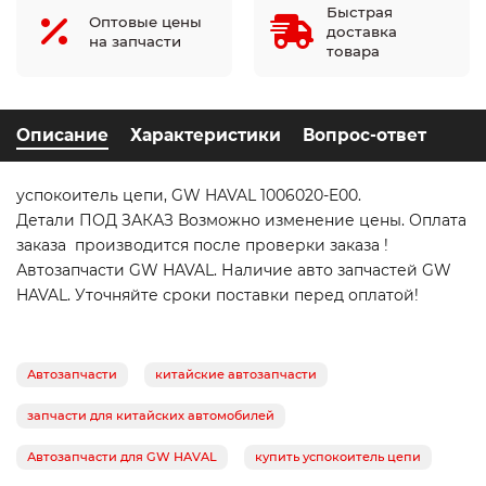
Быстрая
Оптовые цены
доставка
на запчасти
товара
Описание
Характеристики
Вопрос-ответ
успокоитель цепи, GW HAVAL 1006020-E00.
Детали ПОД ЗАКАЗ Возможно изменение цены. Оплата
заказа производится после проверки заказа !
Автозапчасти GW HAVAL. Наличие авто запчастей GW
HAVAL. Уточняйте сроки поставки перед оплатой!
Автозапчасти
китайские автозапчасти
запчасти для китайских автомобилей
Автозапчасти для GW HAVAL
купить успокоитель цепи