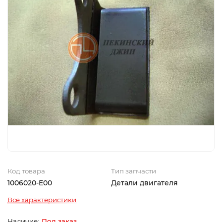
Код товара
Тип запчасти
1006020-E00
Детали двигателя
Все характеристики
Под заказ