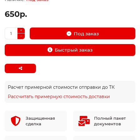
650р.
Под заказ
Быстрый заказ
Расчет примерной стоимости отправки до ТК
Рассчитать примерную стоимость доставки
Защищенная
Полный пакет
сделка
документов