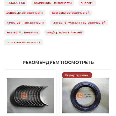
1006020-E00
оригинальные запчасти
аналоги
дешевые автозапчасти
доставка автозапчастей
качественные запчасти
интернет-магазин автозапчастей
запчасти в наличии
подбор автозапчастей
гарантия на запчасти
РЕКОМЕНДУЕМ ПОСМОТРЕТЬ
Лидер продаж!