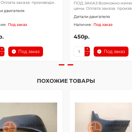
 Оплата заказа производи..
ПОД ЗАКАЗ Возможно изме
цены. Оплата заказа произв.
и двигателя
Детали двигателя
Под заказ
Под заказ
р.
450р.
Под заказ
Под заказ
ПОХОЖИЕ ТОВАРЫ