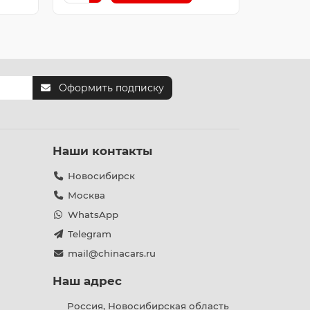
Оформить подписку
Наши контакты
Новосибирск
Москва
WhatsApp
Telegram
mail@chinacars.ru
Наш адрес
Россия, Новосибирская область