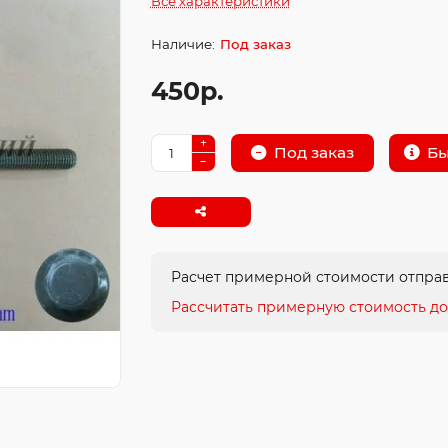
Все характеристики
Под заказ
450р.
Бы
Под заказ
Расчет примерной стоимости отправ
Рассчитать примерную стоимость до